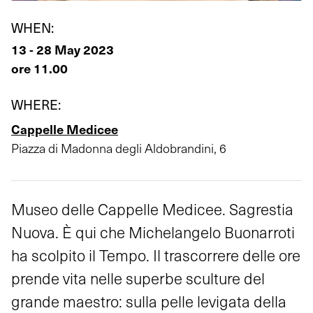
WHEN:
13 - 28 May 2023
ore 11.00
WHERE:
Cappelle Medicee
Piazza di Madonna degli Aldobrandini, 6
Museo delle Cappelle Medicee. Sagrestia
Nuova. È qui che Michelangelo Buonarroti
ha scolpito il Tempo. Il trascorrere delle ore
prende vita nelle superbe sculture del
grande maestro: sulla pelle levigata della