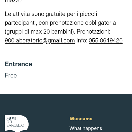
mezzo.
Le attività sono gratuite per i piccoli
partecipanti, con prenotazione obbligatoria
(gruppi di max 20 bambini). Prenotazioni:
900laboratorio@gmail.com
Info:
055 0649420
Entrance
Free
Museums
What happens