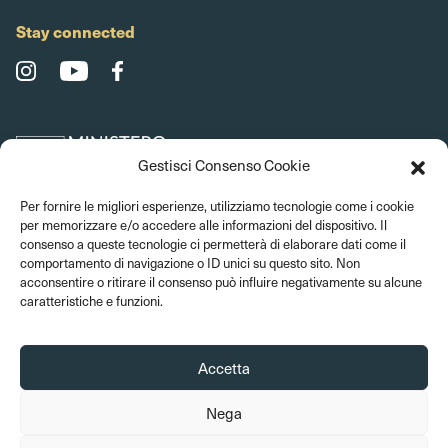
Stay connected
Gestisci Consenso Cookie
Per fornire le migliori esperienze, utilizziamo tecnologie come i cookie
per memorizzare e/o accedere alle informazioni del dispositivo. Il
consenso a queste tecnologie ci permetterà di elaborare dati come il
comportamento di navigazione o ID unici su questo sito. Non
acconsentire o ritirare il consenso può influire negativamente su alcune
caratteristiche e funzioni.
Accetta
Nega