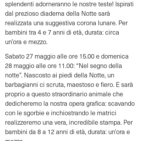
splendenti adorneranno le nostre teste! Ispirati
dal prezioso diadema della Notte sarà
realizzata una suggestiva corona lunare. Per
bambini tra 4 e 7 anni di età, durata: circa
un’ora e mezzo.
Sabato 27 maggio alle ore 15.00 e domenica
28 maggio alle ore 11.00: “Nel segno della
notte”. Nascosto ai piedi della Notte, un
barbagianni ci scruta, maestoso e fiero. E sarà
proprio a questo straordinario animale che
dedicheremo la nostra opera grafica: scavando
con le sgorbie e inchiostrando le matrici
realizzeremo una vera, incredibile stampa. Per
bambini da 8 a 12 anni di età, durata: un’ora e