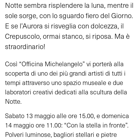
Notte sembra risplendere la luna, mentre il
sole sorge, con lo sguardo fiero del Giorno.
E se l’Aurora si risveglia con dolcezza, il
Crepuscolo, ormai stanco, si riposa. Ma è
straordinario!
Così “Officina Michelangelo” vi porterà alla
scoperta di uno dei più grandi artisti di tutti i
tempi attraverso uno spazio museale e due
laboratori creativi dedicati alla scultura della
Notte.
Sabato 13 maggio alle ore 15.00, e domenica
14 maggio ore 11.00: “Con la stella in fronte”.
Polveri luminose, bagliori stellari e pietre