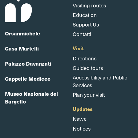
Visiting routes
Education
Support Us
Orsanmichele
Contatti
Casa Martelli
Visit
Directions
Palazzo Davanzati
Guided tours
Accessibility and Public
Cappelle Medicee
Services
Museo Nazionale del
Plan your visit
Bargello
Updates
News
Notices