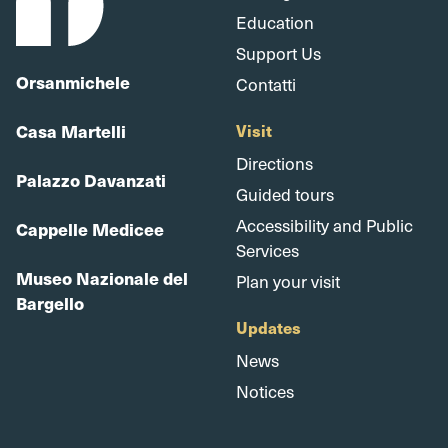
Education
Support Us
Orsanmichele
Contatti
Casa Martelli
Visit
Directions
Palazzo Davanzati
Guided tours
Accessibility and Public
Cappelle Medicee
Services
Museo Nazionale del
Plan your visit
Bargello
Updates
News
Notices