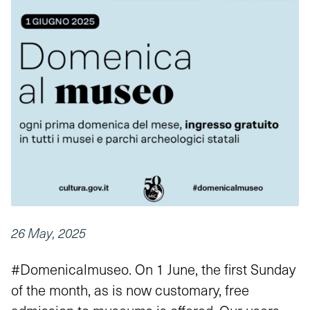
26 May, 2025
#Domenicalmuseo. On 1 June, the first Sunday
of the month, as is now customary, free