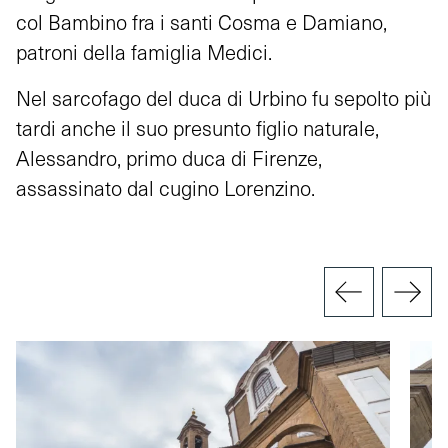
col Bambino fra i santi Cosma e Damiano,
patroni della famiglia Medici.
Nel sarcofago del duca di Urbino fu sepolto più
tardi anche il suo presunto figlio naturale,
Alessandro, primo duca di Firenze,
assassinato dal cugino Lorenzino.