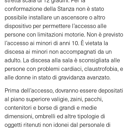
stretta scala di 12 gradini. Per la
conformazione
de
lla Stanza non è stato
possibile installare un ascensore o altro
dispositivo per permettere l’accesso alle
persone con limitazioni motorie. Non è previsto
l’accesso ai minori di anni 10. È vietata la
discesa ai minori non accompagnati da un
adulto. La discesa alla sala è sconsigliata alle
persone con problemi cardiaci, claustrofobia, e
alle donne in stato di gravidanza avanzato.
Prima dell’accesso, dovranno essere depositati
al piano superiore valigie, zaini, pacchi,
contenitori e borse di grandi e medie
dimensioni, ombrelli ed altre tipologie di
oggetti ritenuti non idonei dal personale di