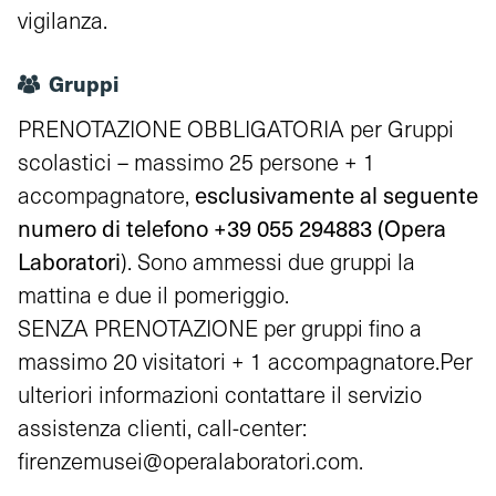
vigilanza.
Gruppi
PRENOTAZIONE OBBLIGATORIA per Gruppi
scolastici – massimo 25 persone + 1
esclusivamente al seguente
accompagnatore,
numero di telefono +39 055 294883 (Opera
Laboratori
). Sono ammessi due gruppi la
mattina e due il pomeriggio.
SENZA PRENOTAZIONE per gruppi fino a
massimo 20 visitatori + 1 accompagnatore.Per
ulteriori informazioni contattare il servizio
assistenza clienti, call-center:
firenzemusei@operalaboratori.com
.