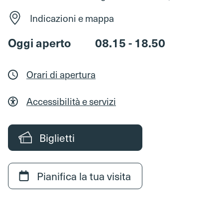
Indicazioni e mappa
Oggi aperto
08.15 - 18.50
Orari di apertura
Accessibilità e servizi
Biglietti
Pianifica la tua visita