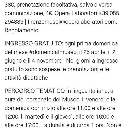
38€, prenotazione facoltativa, salvo diversa
comunicazione, 4€. Opera Laboratori +39 055
294883 |
firenzemusei@operalaboratori.com
.
Regolamento
INGRESSO GRATUITO: ogni prima domenica
del mese #domenicalmuseo; il 25 aprile, il 2
giugno e il 4 novembre | Nei giorni a ingresso
gratuito sono sospese le prenotazioni e le
attività didattiche
PERCORSO TEMATICO in lingua italiana, a
cura del personale del Museo: il venerdì e la
domenica con inizio alle ore 11:00 e alle ore
12:00. Il martedì e il giovedì, alle ore 16:00 e
alle ore 17:00. La durata è di circa 1 ora. Non è