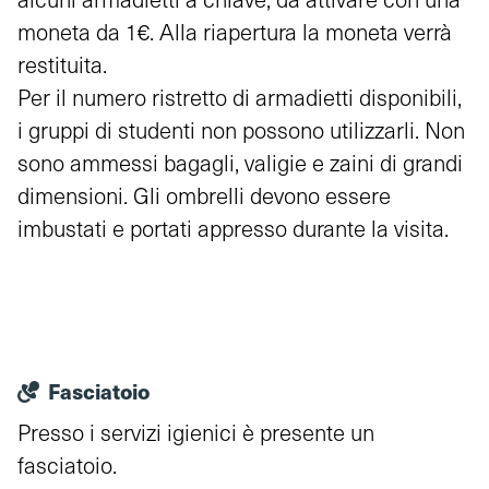
moneta da 1€. Alla riapertura la moneta verrà
restituita.
Per il numero ristretto di armadietti disponibili,
i gruppi di studenti non possono utilizzarli. Non
sono ammessi bagagli, valigie e zaini di grandi
dimensioni. Gli ombrelli devono essere
imbustati e portati appresso durante la visita.
Fasciatoio
Presso i servizi igienici è presente un
fasciatoio.