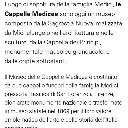
le
Luogo di sepoltura della famiglia Medici,
Cappelle Medicee
sono oggi un museo
composto dalla Sagrestia Nuova, realizzata
da Michelangelo nell’architettura e nelle
sculture, dalla Cappella dei Principi,
monumentale mausoleo granducale, e
dalle cripte sottostanti.
Il Museo delle Cappelle Medicee è costituito
da due cappelle funebri della famiglia Medici
presso la Basilica di San Lorenzo a Firenze,
dichiarate monumento nazionale e trasformate
in museo statale nel 1869 per il loro valore
emblematico dell’arte e della storia dell’Italia
appena unita.