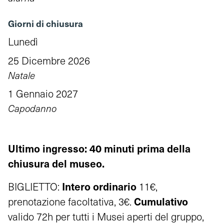
Giorni di chiusura
Lunedì
25 Dicembre 2026
Natale
1 Gennaio 2027
Capodanno
Ultimo ingresso: 40 minuti prima della
chiusura del museo.
Intero ordinario
BIGLIETTO:
11€,
Cumulativo
prenotazione facoltativa, 3€.
valido 72h per tutti i Musei aperti del gruppo,