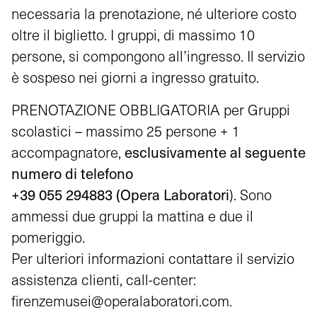
necessaria la prenotazione, né ulteriore costo
oltre il biglietto. I gruppi, di massimo 10
persone, si compongono all’ingresso. Il servizio
è sospeso nei giorni a ingresso gratuito.
PRENOTAZIONE OBBLIGATORIA per Gruppi
scolastici – massimo 25 persone + 1
esclusivamente al seguente
accompagnatore,
numero di telefono
+39 055 294883 (Opera Laboratori
). Sono
ammessi due gruppi la mattina e due il
pomeriggio.
Per ulteriori informazioni contattare il servizio
assistenza clienti, call-center:
firenzemusei@operalaboratori.com
.