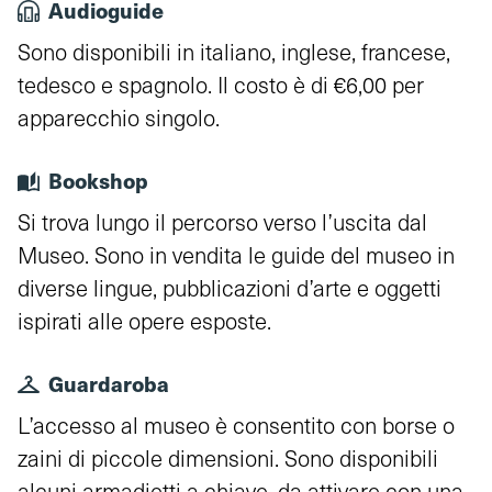
Audioguide
Sono disponibili in italiano, inglese, francese,
tedesco e spagnolo. Il costo è di €6,00 per
apparecchio singolo.
Bookshop
Si trova lungo il percorso verso l’uscita dal
Museo. Sono in vendita le guide del museo in
diverse lingue, pubblicazioni d’arte e oggetti
ispirati alle opere esposte.
Guardaroba
L’accesso al museo è consentito con borse o
zaini di piccole dimensioni. Sono disponibili
alcuni armadietti a chiave, da attivare con una