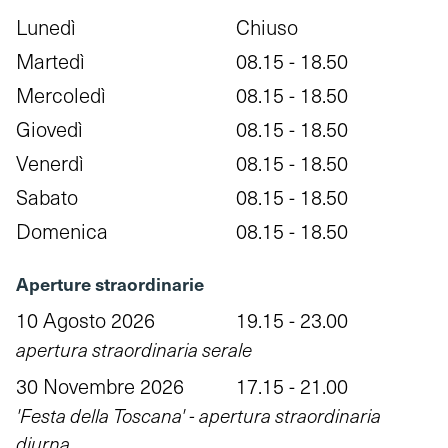
Lunedì
Chiuso
Martedì
08.15 - 18.50
Mercoledì
08.15 - 18.50
Giovedì
08.15 - 18.50
Venerdì
08.15 - 18.50
Sabato
08.15 - 18.50
Domenica
08.15 - 18.50
Aperture straordinarie
10 Agosto 2026
19.15 - 23.00
apertura straordinaria serale
30 Novembre 2026
17.15 - 21.00
'Festa della Toscana' - apertura straordinaria
diurna