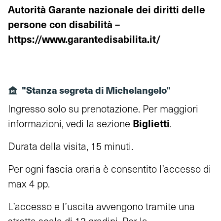
Autorità Garante nazionale dei diritti delle
persone con disabilità –
https://www.garantedisabilita.it/
"Stanza segreta di Michelangelo"
Ingresso solo su prenotazione. Per maggiori
Biglietti
informazioni, vedi la sezione
.
Durata della visita, 15 minuti.
Per ogni fascia oraria è consentito l’accesso di
max 4 pp.
L’accesso e l’uscita avvengono tramite una