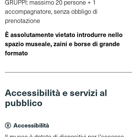
GRUPPI: massimo 20 persone + 1
accompagnatore, senza obbligo di
prenotazione
È assolutamente vietato introdurre nello
spazio museale, zaini e borse di grande
formato
Accessibilità e servizi al
pubblico
Accessibilità
Il museo è dotato di dispositivi per l’accesso