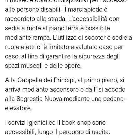
alle persone disabili. Il marciapiede è
raccordato alla strada. L’accessibilità con
sedia a ruote al piano terra è possibile
mediante rampa. L’utilizzo di scooter e sedie a
ruote elettrici è limitato e valutato caso per
caso, al fine di garantire la sicurezza degli
spazi museali e delle opere.
Alla Cappella dei Principi, al primo piano, si
arriva mediante ascensore e da lì si accede
alla Sagrestia Nuova mediante una pedana-
elevatore.
I servizi igienici ed il book-shop sono
accessibili, lungo il percorso di uscita.