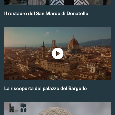
Il restauro del San Marco di Donatello
La riscoperta del palazzo del Bargello