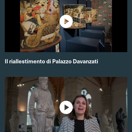
Il riallestimento di Palazzo Davanzati