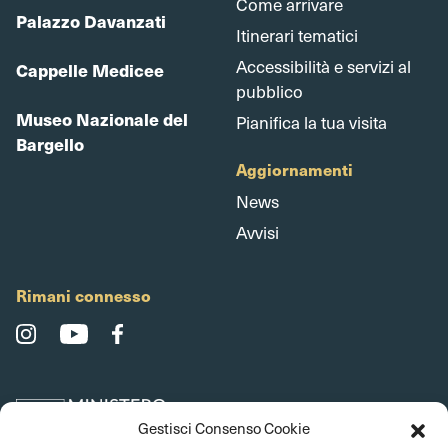
Come arrivare
Palazzo Davanzati
Itinerari tematici
Accessibilità e servizi al
Cappelle Medicee
pubblico
Museo Nazionale del
Pianifica la tua visita
Bargello
Aggiornamenti
News
Avvisi
Rimani connesso
Gestisci Consenso Cookie