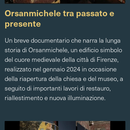
Orsanmichele tra passato e
presente
Un breve documentario che narra la lunga
storia di Orsanmichele, un edificio simbolo
del cuore medievale della città di Firenze,
realizzato nel gennaio 2024 in occasione
della riapertura della chiesa e del museo, a
seguito di importanti lavori di restauro,
riallestimento e nuova illuminazione.