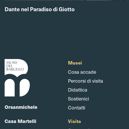
Dante nel Paradiso di Giotto
Musei
Cosa accade
Percorsi di visita
Didattica
Sostienici
Orsanmichele
Contatti
Casa Martelli
Visita