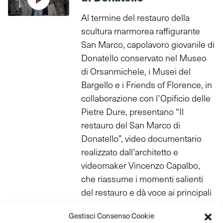
Al termine del restauro della
scultura marmorea raffigurante
San Marco, capolavoro giovanile di
Donatello conservato nel Museo
di Orsanmichele, i Musei del
Bargello e i Friends of Florence, in
collaborazione con l’Opificio delle
Pietre Dure, presentano “Il
restauro del San Marco di
Donatello”, video documentario
realizzato dall’architetto e
videomaker Vincenzo Capalbo,
che riassume i momenti salienti
del restauro e dà voce ai principali
attori di questa impresa.
Gestisci Consenso Cookie