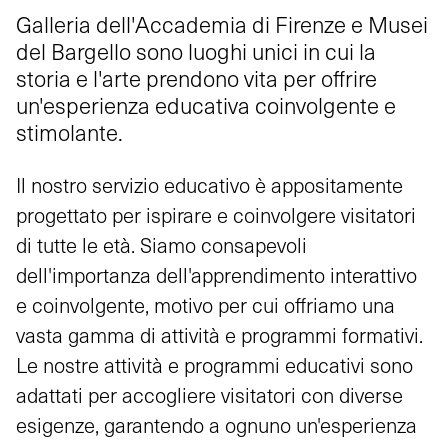
Galleria dell'Accademia di Firenze e Musei
del Bargello sono luoghi unici in cui la
storia e l'arte prendono vita per offrire
un'esperienza educativa coinvolgente e
stimolante.
Il nostro servizio educativo è appositamente
progettato per ispirare e coinvolgere visitatori
di tutte le età. Siamo consapevoli
dell'importanza dell'apprendimento interattivo
e coinvolgente, motivo per cui offriamo una
vasta gamma di attività e programmi formativi.
Le nostre attività e programmi educativi sono
adattati per accogliere visitatori con diverse
esigenze, garantendo a ognuno un'esperienza