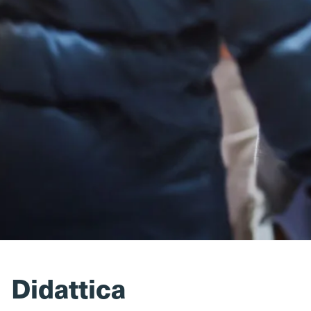
Didattica