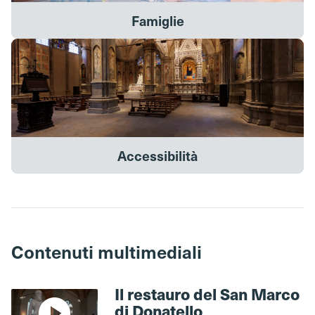
Famiglie
Accessibilità
Contenuti multimediali
Il restauro del San Marco
di Donatello