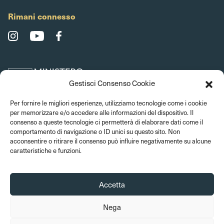
Rimani connesso
Gestisci Consenso Cookie
Per fornire le migliori esperienze, utilizziamo tecnologie come i cookie
per memorizzare e/o accedere alle informazioni del dispositivo. Il
consenso a queste tecnologie ci permetterà di elaborare dati come il
comportamento di navigazione o ID unici su questo sito. Non
acconsentire o ritirare il consenso può influire negativamente su alcune
caratteristiche e funzioni.
Accetta
Nega