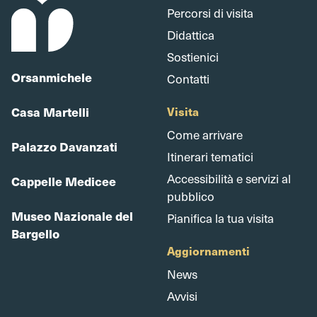
Percorsi di visita
Didattica
Sostienici
Orsanmichele
Contatti
Casa Martelli
Visita
Come arrivare
Palazzo Davanzati
Itinerari tematici
Accessibilità e servizi al
Cappelle Medicee
pubblico
Museo Nazionale del
Pianifica la tua visita
Bargello
Aggiornamenti
News
Avvisi