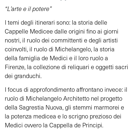
“L’arte e il potere”
I temi degli itinerari sono: la storia delle
Cappelle Medicee dalle origini fino ai giorni
nostri, il ruolo dei committenti e degli artisti
coinvolti, il ruolo di Michelangelo, la storia
della famiglia de Medici e il loro ruolo a
Firenze, la collezione di reliquari e oggetti sacri
dei granduchi.
I focus di approfondimento affrontano invece: il
ruolo di Michelangelo Architetto nel progetto
della Sagrestia Nuova, gli stemmi marmorei e
la potenza medicea e lo scrigno prezioso dei
Medici ovvero la Cappella de Principi.