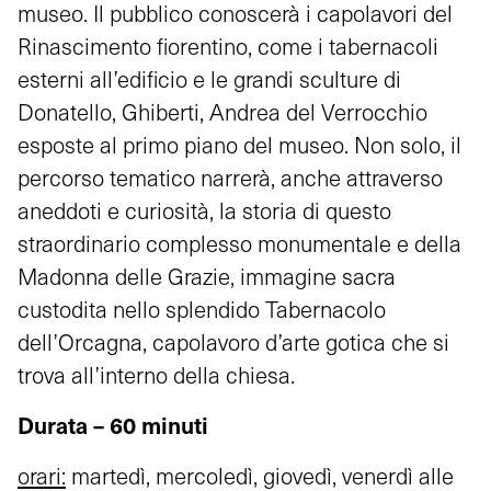
museo. Il pubblico conoscerà i capolavori del
Rinascimento fiorentino, come i tabernacoli
esterni all’edificio e le grandi sculture di
Donatello, Ghiberti, Andrea del Verrocchio
esposte al primo piano del museo. Non solo, il
percorso tematico narrerà, anche attraverso
aneddoti e curiosità, la storia di questo
straordinario complesso monumentale e della
Madonna delle Grazie, immagine sacra
custodita nello splendido Tabernacolo
dell’Orcagna, capolavoro d’arte gotica che si
trova all’interno della chiesa.
Durata – 60 minuti
orari:
martedì, mercoledì, giovedì, venerdì alle