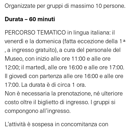
Organizzate per gruppi di massimo 10 persone.
Durata – 60 minuti
PERCORSO TEMATICO in lingua italiana: il
venerdì e la domenica (fatta eccezione della 1 ͣ
, a ingresso gratuito), a cura del personale del
Museo, con inizio alle ore 11:00 e alle ore
12:00; il martedì, alle ore 16:00 e alle ore 17:00.
Il giovedì con partenza alle ore 16:00 e alle ore
17:00. La durata è di circa 1 ora.
Non è necessaria la prenotazione, né ulteriore
costo oltre il biglietto di ingresso. I gruppi si
compongono all’ingresso.
L’attività è sospesa in concomitanza con