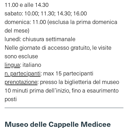
11.00 e alle 14.30
sabato: 10.00; 11.30; 14.30; 16.00
domenica: 11.00 (esclusa la prima domenica
del mese)
lunedì: chiusura settimanale
Nelle giornate di accesso gratuito, le visite
sono escluse
lingua
: italiano
n. partecipanti
: max 15 partecipanti
prenotazione
: presso la biglietteria del museo
10 minuti prima dell’inizio, fino a esaurimento
posti
Museo delle Cappelle Medicee