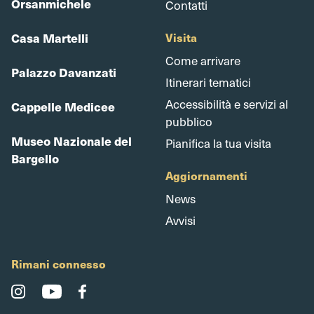
Orsanmichele
Contatti
Casa Martelli
Visita
Come arrivare
Palazzo Davanzati
Itinerari tematici
Accessibilità e servizi al
Cappelle Medicee
pubblico
Museo Nazionale del
Pianifica la tua visita
Bargello
Aggiornamenti
News
Avvisi
Rimani connesso