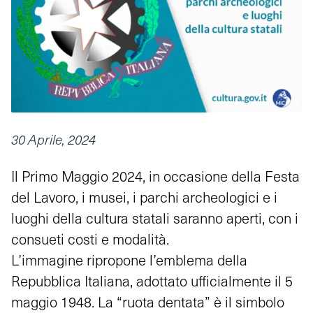
30 Aprile, 2024
Il Primo Maggio 2024, in occasione della Festa
del Lavoro, i musei, i parchi archeologici e i
luoghi della cultura statali saranno aperti, con i
consueti costi e modalità.
L’immagine ripropone l’emblema della
Repubblica Italiana, adottato ufficialmente il 5
maggio 1948. La “ruota dentata” è il simbolo