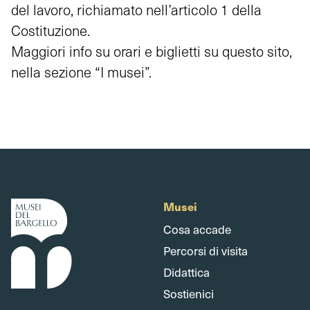
del lavoro, richiamato nell’articolo 1 della
Costituzione.
Maggiori info su orari e biglietti su questo sito,
nella sezione “I musei”.
Musei
Cosa accade
Percorsi di visita
Didattica
Sostienici