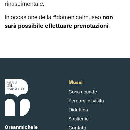
rinascimentale.
non
In occasione della #domenicalmuseo
sarà possibile effettuare prenotazioni
.
Musei
Cosa accade
Percorsi di visita
Didattica
Sostienici
Orsanmichele
Contatti