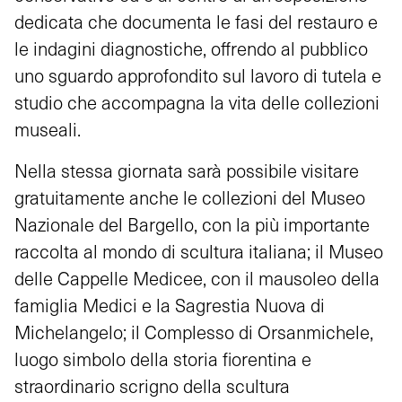
dedicata che documenta le fasi del restauro e
le indagini diagnostiche, offrendo al pubblico
uno sguardo approfondito sul lavoro di tutela e
studio che accompagna la vita delle collezioni
museali.
Nella stessa giornata sarà possibile visitare
gratuitamente anche le collezioni del Museo
Nazionale del Bargello, con la più importante
raccolta al mondo di scultura italiana; il Museo
delle Cappelle Medicee, con il mausoleo della
famiglia Medici e la Sagrestia Nuova di
Michelangelo; il Complesso di Orsanmichele,
luogo simbolo della storia fiorentina e
straordinario scrigno della scultura