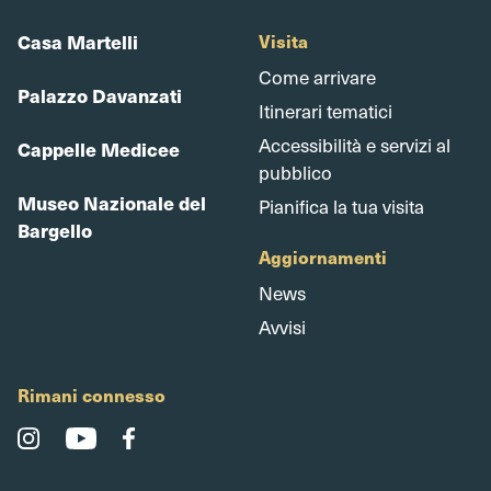
Casa Martelli
Visita
Come arrivare
Palazzo Davanzati
Itinerari tematici
Accessibilità e servizi al
Cappelle Medicee
pubblico
Museo Nazionale del
Pianifica la tua visita
Bargello
Aggiornamenti
News
Avvisi
Rimani connesso