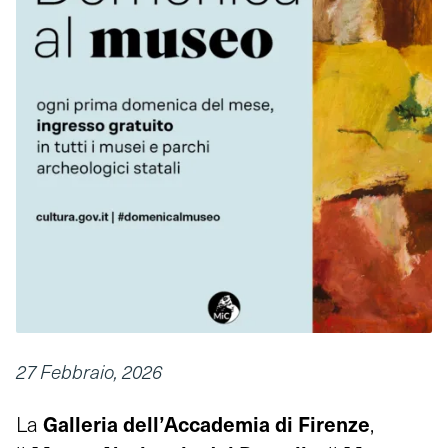
27 Febbraio, 2026
Galleria dell’Accademia di Firenze
La
,