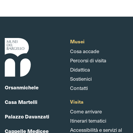
Musei
Cosa accade
Percorsi di visita
Didattica
Sostienici
Orsanmichele
Contatti
Casa Martelli
Visita
Come arrivare
Palazzo Davanzati
Itinerari tematici
Accessibilità e servizi al
Cappelle Medicee