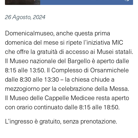
26 Agosto, 2024
Domenicalmuseo, anche questa prima
domenica del mese si ripete l’iniziativa MIC
che offre la gratuità di accesso ai Musei statali.
Il Museo nazionale del Bargello è aperto dalle
8:15 alle 13:50. Il Complesso di Orsanmichele
dalle 8:30 alle 13:30 – la chiesa chiude a
mezzogiorno per la celebrazione della Messa.
Il Museo delle Cappelle Medicee resta aperto
con orario continuato dalle 8:15 alle 18:50.
L’ingresso è gratuito, senza prenotazione.