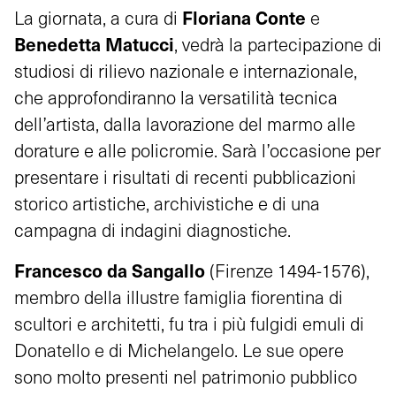
Floriana Conte
La giornata, a cura di
e
Benedetta Matucci
, vedrà la partecipazione di
studiosi di rilievo nazionale e internazionale,
che approfondiranno la versatilità tecnica
dell’artista, dalla lavorazione del marmo alle
dorature e alle policromie. Sarà l’occasione per
presentare i risultati di recenti pubblicazioni
storico artistiche, archivistiche e di una
campagna di indagini diagnostiche.
Francesco da Sangallo
(Firenze 1494-1576),
membro della illustre famiglia fiorentina di
scultori e architetti, fu tra i più fulgidi emuli di
Donatello e di Michelangelo. Le sue opere
sono molto presenti nel patrimonio pubblico