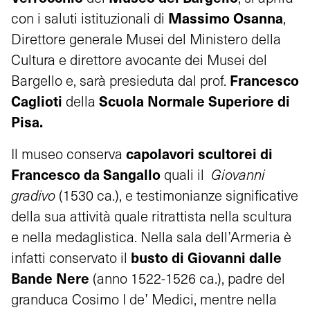
Massimo Osanna
con i saluti istituzionali di
,
Direttore generale Musei del Ministero della
Cultura e direttore avocante dei Musei del
Francesco
Bargello e, sarà presieduta dal prof.
Caglioti
Scuola Normale Superiore di
della
Pisa.
capolavori scultorei di
Il museo conserva
Francesco da Sangallo
quali il
Giovanni
gradivo
(1530 ca.), e testimonianze significative
della sua attività quale ritrattista nella scultura
e nella medaglistica. Nella sala dell’Armeria è
busto di Giovanni dalle
infatti conservato il
Bande Nere
(anno 1522-1526 ca.), padre del
granduca Cosimo I de’ Medici, mentre nella