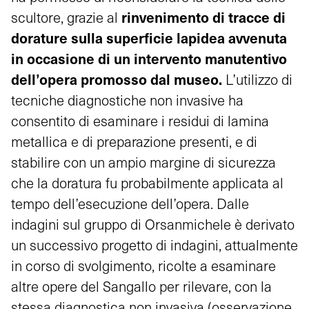
rinvenimento di tracce di
scultore, grazie al
dorature sulla superficie lapidea avvenuta
in occasione di un intervento manutentivo
dell’opera promosso dal museo.
L’utilizzo di
tecniche diagnostiche non invasive ha
consentito di esaminare i residui di lamina
metallica e di preparazione presenti, e di
stabilire con un ampio margine di sicurezza
che la doratura fu probabilmente applicata al
tempo dell’esecuzione dell’opera. Dalle
indagini sul gruppo di Orsanmichele è derivato
un successivo progetto di indagini, attualmente
in corso di svolgimento, ricolte a esaminare
altre opere del Sangallo per rilevare, con la
stessa diagnostica non invasiva (osservazione