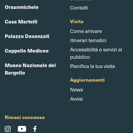
Orsanmichele
Contatti
Casa Martelli
Visita
Come arrivare
Palazzo Davanzati
Itinerari tematici
Accessibilità e servizi al
Cappelle Medicee
pubblico
Museo Nazionale del
Pianifica la tua visita
Bargello
Aggiornamenti
News
Avvisi
Rimani connesso