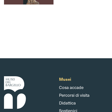
Musei
Cosa accade
Percorsi di visita
Didattica
Sostienici