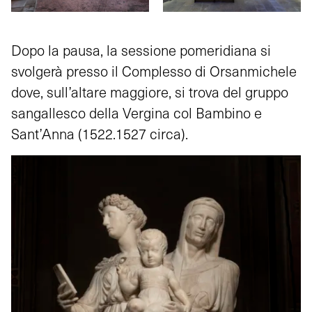
Dopo la pausa, la sessione pomeridiana si
svolgerà presso il Complesso di Orsanmichele
dove, sull’altare maggiore, si trova del gruppo
sangallesco della Vergina col Bambino e
Sant’Anna (1522.1527 circa).