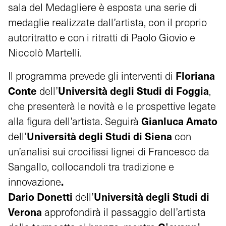
sala del Medagliere è esposta una serie di
medaglie realizzate dall’artista, con il proprio
autoritratto e con i ritratti di Paolo Giovio e
Niccolò Martelli.
Floriana
Il programma prevede gli interventi di
Conte
Università degli Studi di Foggia
dell’
,
che presenterà le novità e le prospettive legate
Gianluca Amato
alla figura dell’artista. Seguirà
Università degli Studi di Siena
dell’
con
un’analisi sui crocifissi lignei di Francesco da
Sangallo, collocandoli tra tradizione e
.
innovazione
Dario Donetti
Università degli Studi di
dell’
Verona
approfondirà il passaggio dell’artista