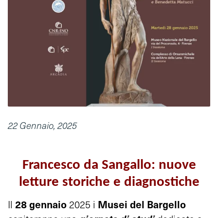
22 Gennaio, 2025
Francesco da Sangallo: nuove
letture storiche e diagnostiche
28 gennaio
Musei del Bargello
Il
2025 i