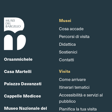
Musei
Cosa accade
Percorsi di visita
Didattica
Sostienici
Orsanmichele
Contatti
Casa Martelli
Visita
Come arrivare
Palazzo Davanzati
Itinerari tematici
Accessibilità e servizi al
Cappelle Medicee
pubblico
Museo Nazionale del
Pianifica la tua visita