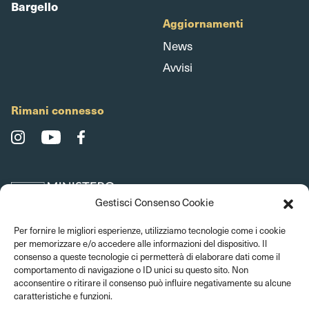
Bargello
Aggiornamenti
News
Avvisi
Rimani connesso
Gestisci Consenso Cookie
Per fornire le migliori esperienze, utilizziamo tecnologie come i cookie
per memorizzare e/o accedere alle informazioni del dispositivo. Il
consenso a queste tecnologie ci permetterà di elaborare dati come il
comportamento di navigazione o ID unici su questo sito. Non
acconsentire o ritirare il consenso può influire negativamente su alcune
caratteristiche e funzioni.