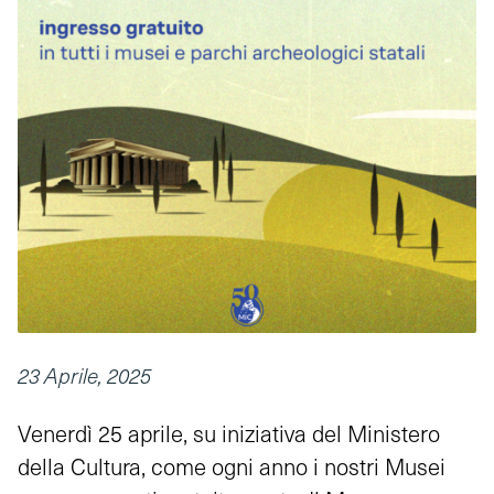
23 Aprile, 2025
Venerdì 25 aprile, su iniziativa del Ministero
della Cultura, come ogni anno i nostri Musei