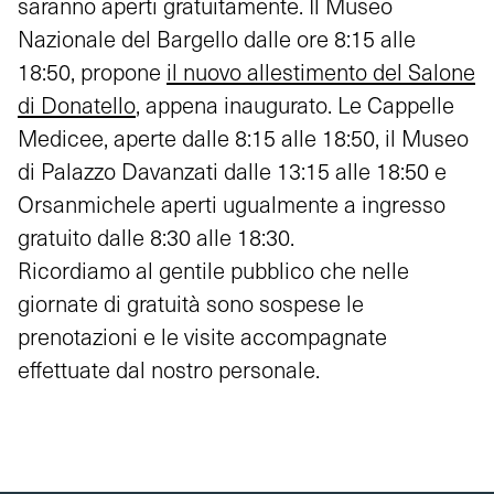
saranno aperti gratuitamente. Il Museo
Nazionale del Bargello dalle ore 8:15 alle
18:50, propone
il nuovo allestimento del Salone
di Donatello
, appena inaugurato. Le Cappelle
Medicee, aperte dalle 8:15 alle 18:50, il Museo
di Palazzo Davanzati dalle 13:15 alle 18:50 e
Orsanmichele aperti ugualmente a ingresso
gratuito dalle 8:30 alle 18:30.
Ricordiamo al gentile pubblico che nelle
giornate di gratuità sono sospese le
prenotazioni e le visite accompagnate
effettuate dal nostro personale.