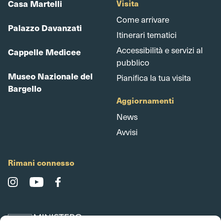
Casa Martelli
Visita
Come arrivare
Palazzo Davanzati
Itinerari tematici
Accessibilità e servizi al
Cappelle Medicee
pubblico
Museo Nazionale del
Pianifica la tua visita
Bargello
Aggiornamenti
News
Avvisi
Rimani connesso