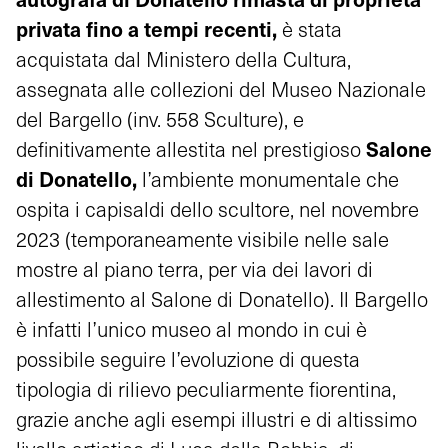
privata
fino a tempi recenti,
è stata
acquistata dal Ministero della Cultura,
assegnata alle collezioni del Museo Nazionale
del Bargello (inv. 558 Sculture), e
Salone
definitivamente allestita nel prestigioso
di Donatello,
l’ambiente monumentale che
ospita i capisaldi dello scultore, nel novembre
2023 (temporaneamente visibile nelle sale
mostre al piano terra, per via dei lavori di
allestimento al Salone di Donatello). Il Bargello
è infatti l’unico museo al mondo in cui è
possibile seguire l’evoluzione di questa
tipologia di rilievo peculiarmente fiorentina,
grazie anche agli esempi illustri e di altissimo