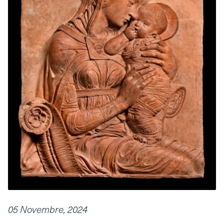
05 Novembre, 2024