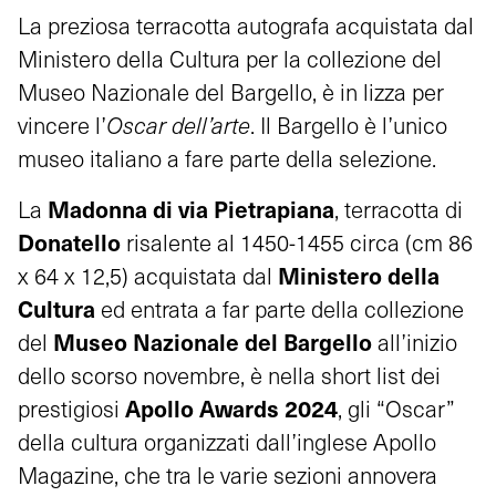
La preziosa terracotta autografa acquistata dal
Ministero della Cultura per la collezione del
Museo Nazionale del Bargello, è in lizza per
vincere l’
Oscar dell’arte
. Il Bargello è l’unico
museo italiano a fare parte della selezione.
Madonna di via Pietrapiana
La
, terracotta di
Donatello
risalente al 1450-1455 circa (cm 86
Ministero della
x 64 x 12,5) acquistata dal
Cultura
ed entrata a far parte della collezione
Museo Nazionale del Bargello
del
all’inizio
dello scorso novembre, è nella short list dei
Apollo Awards 2024
prestigiosi
, gli “Oscar”
della cultura organizzati dall’inglese Apollo
Magazine, che tra le varie sezioni annovera