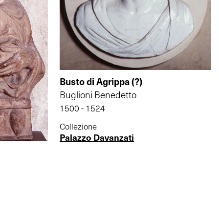
Busto di Agrippa (?)
Buglioni Benedetto
1500 - 1524
Collezione
Palazzo Davanzati