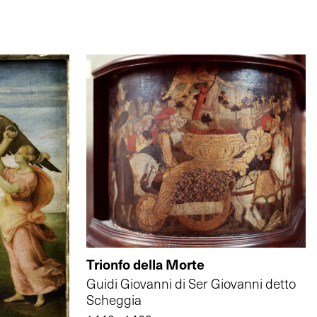
Trionfo della Morte
Guidi Giovanni di Ser Giovanni detto
Scheggia