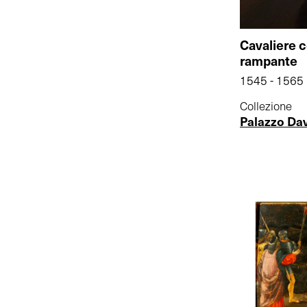
Cavaliere c
rampante
1545 - 1565
Collezione
Palazzo Da