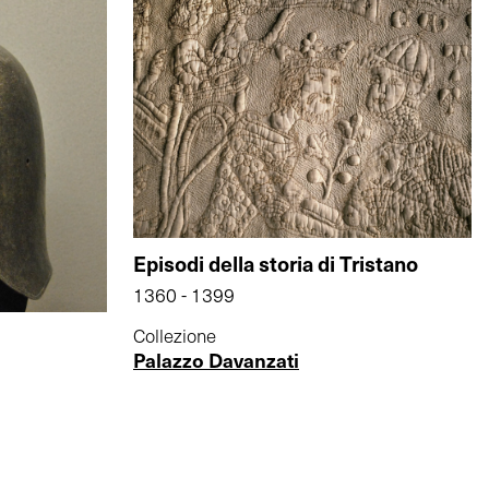
Episodi della storia di Tristano
1360 - 1399
Collezione
Palazzo Davanzati