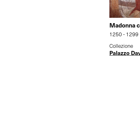
Madonna c
1250 - 1299
Collezione
Palazzo Da