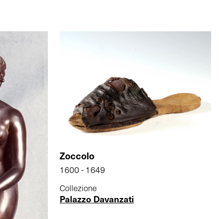
Zoccolo
1600 - 1649
Collezione
Palazzo Davanzati