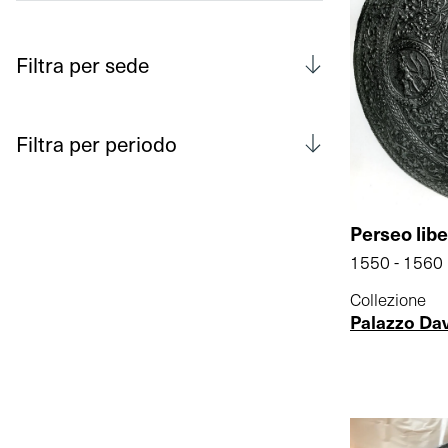
Filtra per sede
Filtra per periodo
Perseo lib
1550 - 1560
Collezione
Palazzo Da