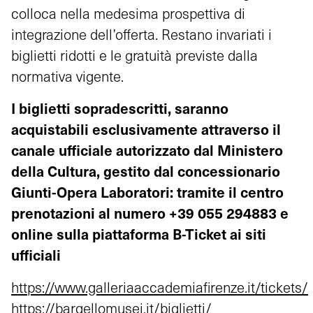
colloca nella medesima prospettiva di
integrazione dell’offerta. Restano invariati i
biglietti ridotti e le gratuità previste dalla
normativa vigente.
I biglietti sopradescritti, saranno
acquistabili esclusivamente attraverso il
canale ufficiale autorizzato dal Ministero
della Cultura, gestito dal concessionario
Giunti-Opera Laboratori: tramite il centro
prenotazioni al numero +39 055 294883 e
online sulla piattaforma B-Ticket ai siti
ufficiali
https://www.galleriaaccademiafirenze.it/tickets/
https://bargellomusei.it/biglietti/