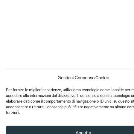
Gestisci Consenso Cookie
Per fornire le migliori esperienze, utilizziamo tecnologie come i cookie per
accedere alle informazioni del dispositivo. Il consenso a queste tecnologie c
elaborare dati come il comportamento di navigazione o ID unici su questo si
acconsentire o ritirare il consenso può influire negativamente su alcune cara
funzioni.
Accetta