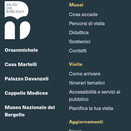
Musei
Cosa accade
Percorsi di visita
Didattica
Sostienici
Orsanmichele
Contatti
Casa Martelli
Visita
Come arrivare
Palazzo Davanzati
Itinerari tematici
Accessibilità e servizi al
Cappelle Medicee
pubblico
Museo Nazionale del
Pianifica la tua visita
Bargello
Aggiornamenti