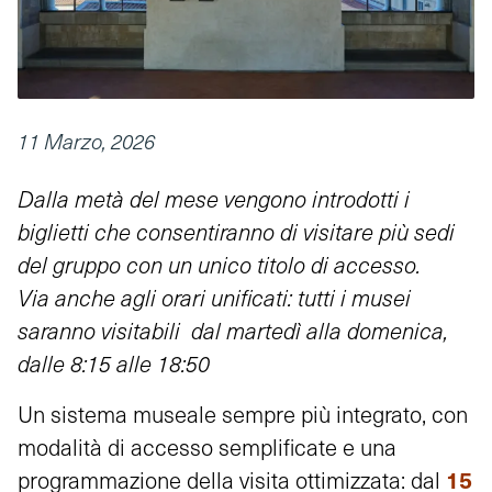
11 Marzo, 2026
Dalla metà del mese vengono introdotti i
biglietti che consentiranno di visitare più sedi
del gruppo con un unico titolo di accesso.
Via anche agli orari unificati: tutti i musei
saranno visitabili dal martedì alla domenica,
dalle 8:15 alle 18:50
Un sistema museale sempre più integrato, con
modalità di accesso semplificate e una
15
programmazione della visita ottimizzata: dal