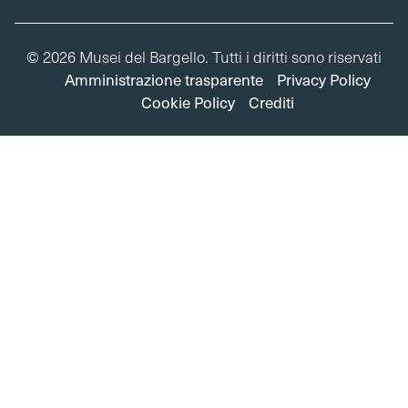
© 2026 Musei del Bargello. Tutti i diritti sono riservati
Amministrazione trasparente
Privacy Policy
Cookie Policy
Crediti