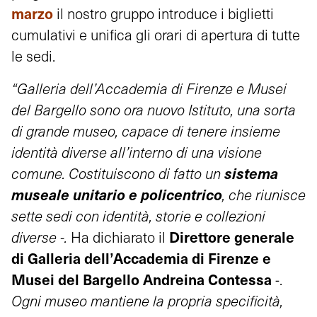
marzo
il nostro gruppo introduce i biglietti
cumulativi e unifica gli orari di apertura di tutte
le sedi.
“Galleria dell’Accademia di Firenze e Musei
del Bargello sono ora nuovo Istituto, una sorta
di grande museo, capace di tenere insieme
identità diverse all’interno di una visione
sistema
comune. Costituiscono di fatto un
museale unitario e policentrico
, che riunisce
sette sedi con identità, storie e collezioni
Direttore generale
diverse -.
Ha dichiarato il
di Galleria dell’Accademia di Firenze e
Musei del Bargello
Andreina Contessa
-.
Ogni museo mantiene la propria specificità,