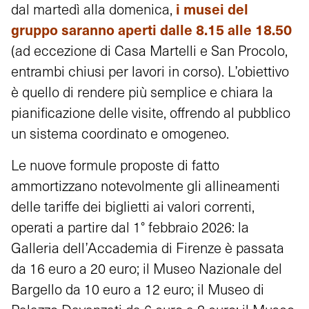
i musei del
dal martedì alla domenica,
gruppo saranno aperti dalle 8.15 alle 18.50
(ad eccezione di Casa Martelli e San Procolo,
entrambi chiusi per lavori in corso). L’obiettivo
è quello di rendere più semplice e chiara la
pianificazione delle visite, offrendo al pubblico
un sistema coordinato e omogeneo.
Le nuove formule proposte di fatto
ammortizzano notevolmente gli allineamenti
delle tariffe dei biglietti ai valori correnti,
operati a partire dal 1° febbraio 2026: la
Galleria dell’Accademia di Firenze è passata
da 16 euro a 20 euro; il Museo Nazionale del
Bargello da 10 euro a 12 euro; il Museo di