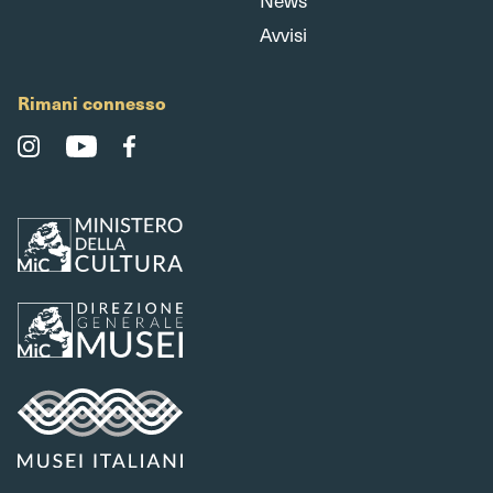
News
Avvisi
Rimani connesso