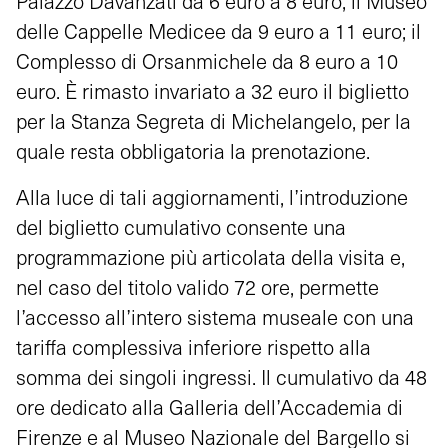
Palazzo Davanzati da 6 euro a 8 euro; il Museo
delle Cappelle Medicee da 9 euro a 11 euro; il
Complesso di Orsanmichele da 8 euro a 10
euro. È rimasto invariato a 32 euro il biglietto
per la Stanza Segreta di Michelangelo, per la
quale resta obbligatoria la prenotazione.
Alla luce di tali aggiornamenti, l’introduzione
del biglietto cumulativo consente una
programmazione più articolata della visita e,
nel caso del titolo valido 72 ore, permette
l’accesso all’intero sistema museale con una
tariffa complessiva inferiore rispetto alla
somma dei singoli ingressi. Il cumulativo da 48
ore dedicato alla Galleria dell’Accademia di
Firenze e al Museo Nazionale del Bargello si