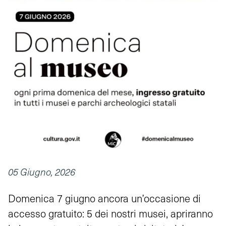
05 Giugno, 2026
Domenica 7 giugno ancora un’occasione di
accesso gratuito: 5 dei nostri musei, apriranno