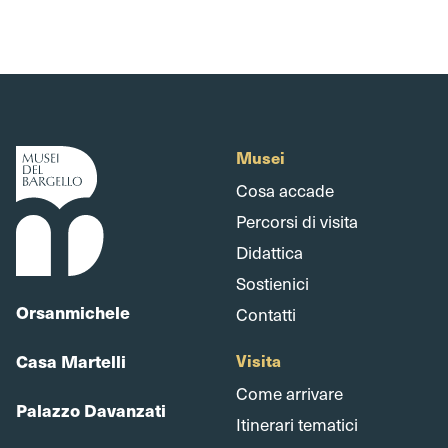
Musei
Cosa accade
Percorsi di visita
Didattica
Sostienici
Orsanmichele
Contatti
Casa Martelli
Visita
Come arrivare
Palazzo Davanzati
Itinerari tematici