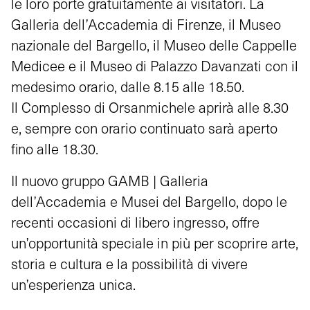
le loro porte gratuitamente ai visitatori. La
Galleria dell’Accademia di Firenze, il Museo
nazionale del Bargello, il Museo delle Cappelle
Medicee e il Museo di Palazzo Davanzati con il
medesimo orario, dalle 8.15 alle 18.50.
Il Complesso di Orsanmichele aprirà alle 8.30
e, sempre con orario continuato sarà aperto
fino alle 18.30.
Il nuovo gruppo GAMB | Galleria
dell’Accademia e Musei del Bargello, dopo le
recenti occasioni di libero ingresso, offre
un’opportunità speciale in più per scoprire arte,
storia e cultura e la possibilità di vivere
un’esperienza unica.