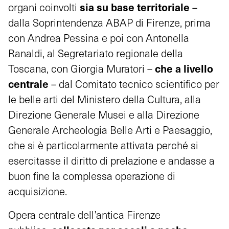
sia su base territoriale
organi coinvolti
–
dalla Soprintendenza ABAP di Firenze, prima
con Andrea Pessina e poi con Antonella
Ranaldi, al Segretariato regionale della
che a livello
Toscana, con Giorgia Muratori –
centrale
– dal Comitato tecnico scientifico per
le belle arti del Ministero della Cultura, alla
Direzione Generale Musei e alla Direzione
Generale Archeologia Belle Arti e Paesaggio,
che si è particolarmente attivata perché si
esercitasse il diritto di prelazione e andasse a
buon fine la complessa operazione di
acquisizione.
Opera centrale dell’antica Firenze