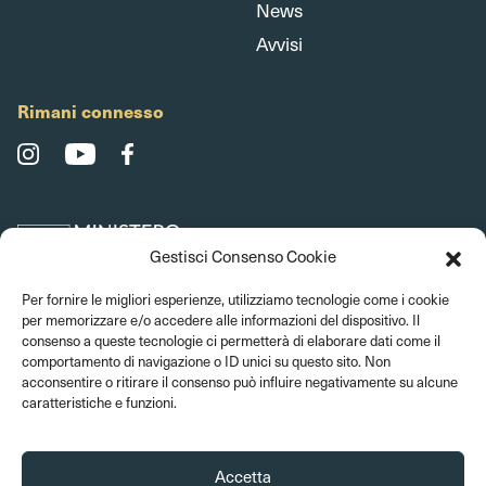
News
Avvisi
Rimani connesso
Gestisci Consenso Cookie
Per fornire le migliori esperienze, utilizziamo tecnologie come i cookie
per memorizzare e/o accedere alle informazioni del dispositivo. Il
consenso a queste tecnologie ci permetterà di elaborare dati come il
comportamento di navigazione o ID unici su questo sito. Non
acconsentire o ritirare il consenso può influire negativamente su alcune
caratteristiche e funzioni.
Accetta