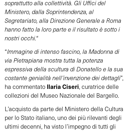
soprattutto alla collettività. Gli Uffici del
Ministero, dalla Soprintendenza, al
Segretariato
,
alla Direzione Generale a Roma
hanno fatto la loro parte e il risultato è sotto i
nostri occhi
.
“
“
Immagine di intenso fascino, la Madonna di
via Pietrapiana mostra tutta la potenza
espressiva della scultura di Donatello e la sua
costante genialità nell’invenzione dei dettagli
”,
Ilaria Ciseri
ha commentato
, curatrice delle
collezioni del Museo Nazionale del Bargello.
L’acquisto da parte del Ministero della Cultura
per lo Stato italiano, uno dei più rilevanti degli
ultimi decenni, ha visto l’impegno di tutti gli