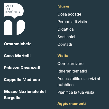
Musei
Cosa accade
Percorsi di visita
Didattica
Sostienici
Orsanmichele
Contatti
Casa Martelli
Visita
Come arrivare
Palazzo Davanzati
Itinerari tematici
Accessibilità e servizi al
Cappelle Medicee
pubblico
Museo Nazionale del
Pianifica la tua visita
Bargello
Aggiornamenti