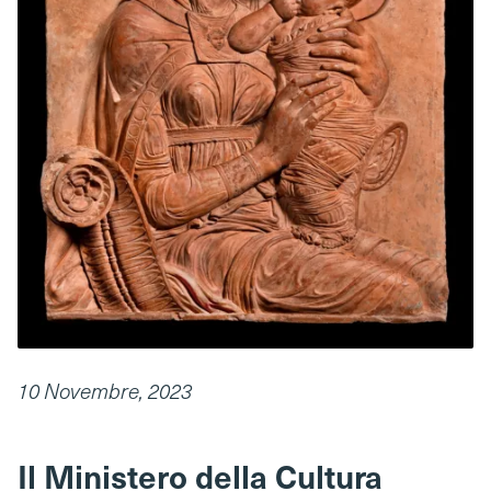
10 Novembre, 2023
Il Ministero della Cultura