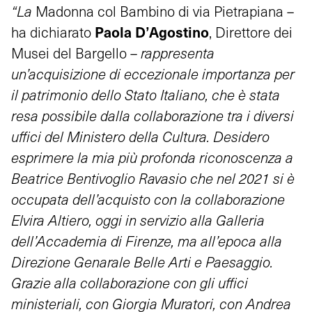
“La
Madonna col Bambino di via Pietrapiana –
Paola D’Agostino
ha dichiarato
, Direttore dei
Musei del Bargello –
rappresenta
un’acquisizione di eccezionale importanza per
il patrimonio dello Stato Italiano, che è stata
resa possibile dalla collaborazione tra i diversi
uffici del Ministero della Cultura. Desidero
esprimere la mia più profonda riconoscenza a
Beatrice Bentivoglio Ravasio che nel 2021 si è
occupata dell’acquisto con la collaborazione
Elvira Altiero, oggi in servizio alla Galleria
dell’Accademia di Firenze, ma all’epoca alla
Direzione Genarale Belle Arti e Paesaggio.
Grazie alla collaborazione con gli uffici
ministeriali, con Giorgia Muratori, con Andrea