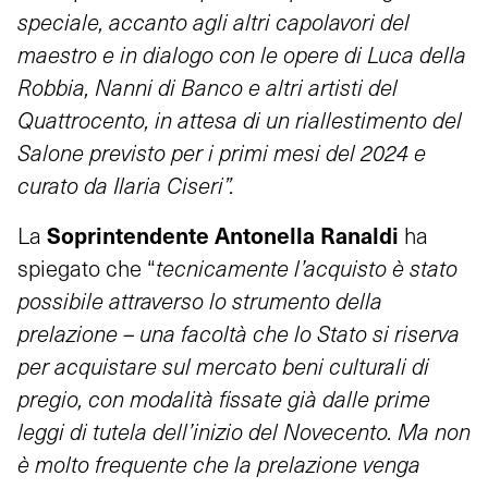
speciale, accanto agli altri capolavori del
maestro e in dialogo con le opere di Luca della
Robbia, Nanni di Banco e altri artisti del
Quattrocento, in attesa di un riallestimento del
Salone previsto per i primi mesi del 2024 e
curato da Ilaria Ciseri”.
Soprintendente Antonella Ranaldi
La
ha
spiegato che “
tecnicamente l’acquisto è stato
possibile attraverso lo strumento della
prelazione – una facoltà che lo Stato si riserva
per acquistare sul mercato beni culturali di
pregio, con modalità fissate già dalle prime
leggi di tutela dell’inizio del Novecento. Ma non
è molto frequente che la prelazione venga