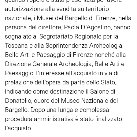
autorizzazione alla vendita su territorio
nazionale, i Musei del Bargello di Firenze, nella
persona del direttore, Paola D’Agostino, hanno
segnalato al Segretariato Regionale per la
Toscana e alla Soprintendenza Archeologia,
Belle Arti e Paesaggio di Firenze nonché alla
Direzione Generale Archeologia, Belle Arti e
Paesaggio, l’interesse all’acquisto in via di
prelazione dell’opera da parte dello Stato,
indicando come destinazione il Salone di
Donatello, cuore del Museo Nazionale del
Bargello. Dopo una lunga e complessa
procedura amministrativa è stato finalizzato
l’acquisto.