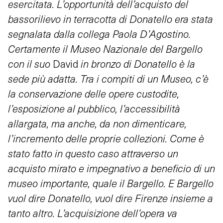
esercitata. L’opportunità dell’acquisto del
bassorilievo in terracotta di Donatello era stata
segnalata dalla collega Paola D’Agostino.
Certamente il Museo
Nazionale
del Bargello
con il suo
David
in bronzo di Donatello è la
sede più adatta. Tra i compiti di un Museo, c’è
la conservazione delle opere custodite,
l’esposizione al pubblico, l’accessibilità
allargata, ma anche, da non dimenticare,
l’incremento delle proprie collezioni. Come è
stato fatto in questo caso attraverso un
acquisto mirato e impegnativo a beneficio di un
museo importante, quale il Bargello. E Bargello
vuol dire Donatello, vuol dire Firenze insieme a
tanto altro. L’acquisizione dell’opera va