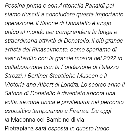
Pessina prima e con Antonella Ranaldi poi
siamo riusciti a concludere questa importante
operazione. Il Salone di Donatello è luogo
unico al mondo per comprendere la lunga e
straordinaria attività di Donatello, il più grande
artista del Rinascimento, come speriamo di
aver ribadito con la grande mostra del 2022 in
collaborazione con la Fondazione di Palazzo
Strozzi, i Berliner Staatliche Museen e il
Victoria and Albert di Londra. Lo scorso anno il
Salone di Donatello è diventato ancora una
volta, sezione unica e privilegiata nel percorso
espositivo temporaneo a Firenze. Da oggi
la
Madonna col Bambino di via
Pietrapiana
sarà esposta in questo luogo