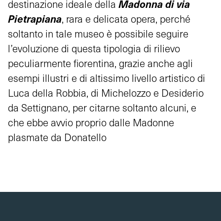
Madonna di via
destinazione ideale della
Pietrapiana
, rara e delicata opera, perché
soltanto in tale museo è possibile seguire
l’evoluzione di questa tipologia di rilievo
peculiarmente fiorentina, grazie anche agli
esempi illustri e di altissimo livello artistico di
Luca della Robbia, di Michelozzo e Desiderio
da Settignano, per citarne soltanto alcuni, e
che ebbe avvio proprio dalle Madonne
plasmate da Donatello