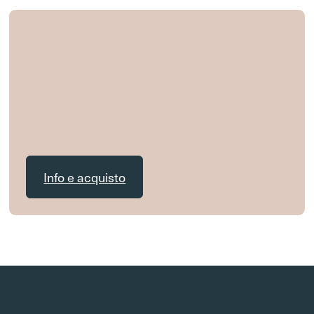
Info e acquisto