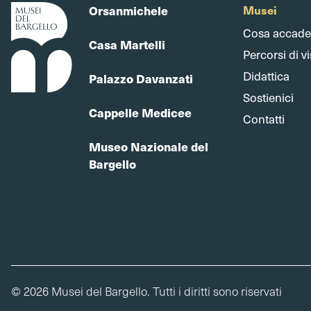
Orsanmichele
Musei
Cosa accade
Casa Martelli
Percorsi di vi
Didattica
Palazzo Davanzati
Sostienici
Cappelle Medicee
Contatti
Museo Nazionale del
Bargello
© 2026 Musei del Bargello. Tutti i diritti sono riservati