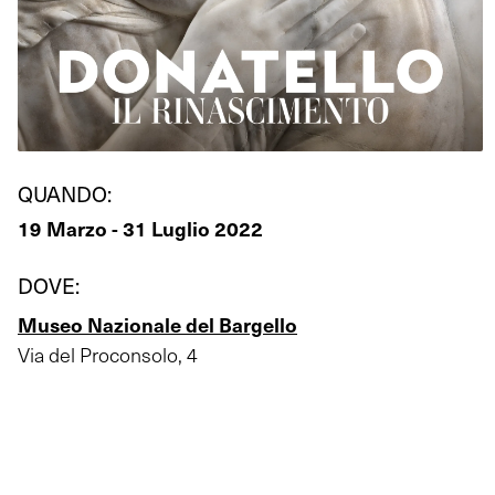
QUANDO:
19 Marzo - 31 Luglio 2022
DOVE:
Museo Nazionale del Bargello
Via del Proconsolo, 4