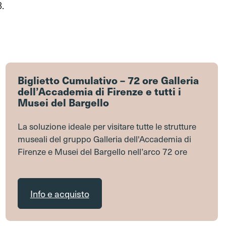
.
Biglietto Cumulativo – 72 ore Galleria
dell’Accademia di Firenze e tutti i
Musei del Bargello
La soluzione ideale per visitare tutte le strutture
museali del gruppo Galleria dell'Accademia di
Firenze e Musei del Bargello nell’arco 72 ore
Info e acquisto