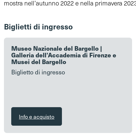
mostra nell’autunno 2022 e nella primavera 2023
Biglietti di ingresso
Museo Nazionale del Bargello |
Galleria dell’Accademia di Firenze e
Musei del Bargello
Biglietto di ingresso
Info e acquisto