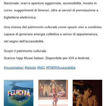
Nazionale: orari e aperture aggiornate, accessibilità, mostre in
corso, suggerimenti di itinerari, oltre ai servizi di prenotazione e
biglietteria elettronica.
Una visione del patrimonio culturale come spazio vivo e condiviso
capace di generare energia collettiva e senso di appartenenza,
nel segno dell’accessibilità.
Scopri il patrimonio culturale.
Scarica l’app Musei Italiani.
Disponibile per iOS e Android.
#museitaliani
#felicità
#MiC
#PNRRAccessibilità