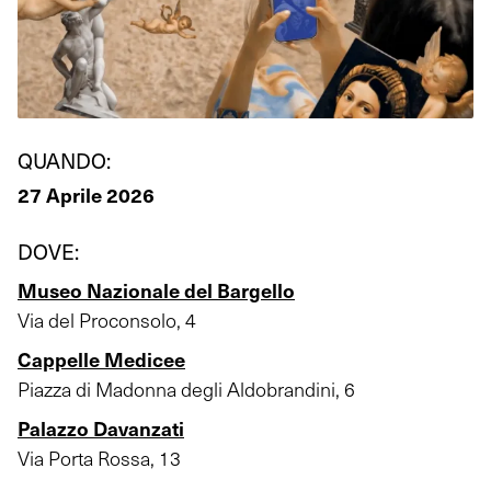
QUANDO:
27 Aprile 2026
DOVE:
Museo Nazionale del Bargello
Via del Proconsolo, 4
Cappelle Medicee
Piazza di Madonna degli Aldobrandini, 6
Palazzo Davanzati
Via Porta Rossa, 13