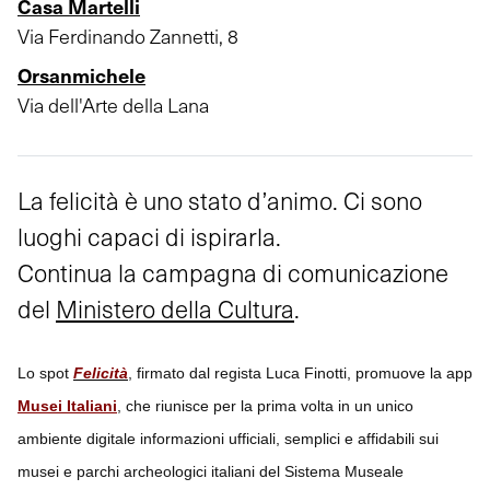
Casa Martelli
Via Ferdinando Zannetti, 8
Orsanmichele
Via dell'Arte della Lana
La felicità è uno stato d’animo. Ci sono
luoghi capaci di ispirarla.
Continua la campagna di comunicazione
del
Ministero della Cultura
.
Lo spot
Felicità
, firmato dal regista Luca Finotti, promuove la app
Musei Italiani
, che riunisce per la prima volta in un unico
ambiente digitale informazioni ufficiali, semplici e affidabili sui
musei e parchi archeologici italiani del Sistema Museale