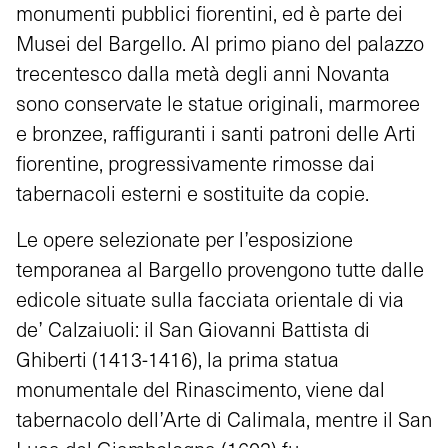
monumenti pubblici fiorentini, ed è parte dei
Musei del Bargello. Al primo piano del palazzo
trecentesco dalla metà degli anni Novanta
sono conservate le statue originali, marmoree
e bronzee, raffiguranti i santi patroni delle Arti
fiorentine, progressivamente rimosse dai
tabernacoli esterni e sostituite da copie.
Le opere selezionate per l’esposizione
temporanea al Bargello provengono tutte dalle
edicole situate sulla facciata orientale di via
de’ Calzaiuoli: il San Giovanni Battista di
Ghiberti (1413-1416), la prima statua
monumentale del Rinascimento, viene dal
tabernacolo dell’Arte di Calimala, mentre il San