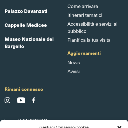
Come arrivare
Palazzo Davanzati
Itinerari tematici
Accessibilità e servizi al
Cappelle Medicee
pubblico
Museo Nazionale del
Pianifica la tua visita
Bargello
Aggiornamenti
News
Avvisi
Rimani connesso
Gestisci Consenso Cookie