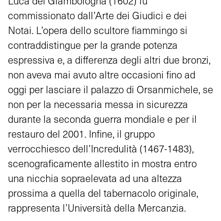
Luca del Giambologna (1602) fu
commissionato dall’Arte dei Giudici e dei
Notai. L’opera dello scultore fiammingo si
contraddistingue per la grande potenza
espressiva e, a differenza degli altri due bronzi,
non aveva mai avuto altre occasioni fino ad
oggi per lasciare il palazzo di Orsanmichele, se
non per la necessaria messa in sicurezza
durante la seconda guerra mondiale e per il
restauro del 2001. Infine, il gruppo
verrocchiesco dell’Incredulità (1467-1483),
scenograficamente allestito in mostra entro
una nicchia sopraelevata ad una altezza
prossima a quella del tabernacolo originale,
rappresenta l’Università della Mercanzia.