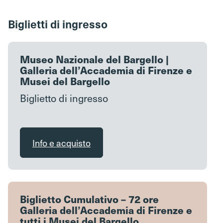
Biglietti di ingresso
Museo Nazionale del Bargello |
Galleria dell’Accademia di Firenze e
Musei del Bargello
Biglietto di ingresso
Info e acquisto
Biglietto Cumulativo – 72 ore
Galleria dell’Accademia di Firenze e
tutti i Musei del Bargello