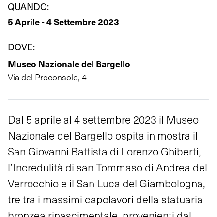
QUANDO:
5 Aprile - 4 Settembre 2023
DOVE:
Museo Nazionale del Bargello
Via del Proconsolo, 4
Dal 5 aprile al 4 settembre 2023 il Museo
Nazionale del Bargello ospita in mostra il
San Giovanni Battista di Lorenzo Ghiberti,
l’Incredulità di san Tommaso di Andrea del
Verrocchio e il San Luca del Giambologna,
tre tra i massimi capolavori della statuaria
bronzea rinascimentale, provenienti dal