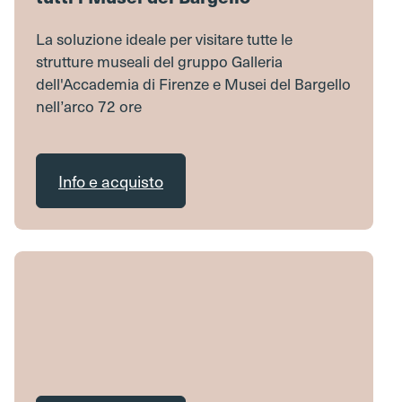
La soluzione ideale per visitare tutte le
strutture museali del gruppo Galleria
dell'Accademia di Firenze e Musei del Bargello
nell’arco 72 ore
Info e acquisto