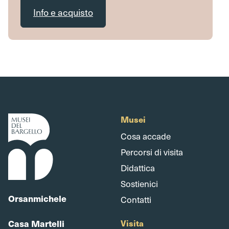
Info e acquisto
Musei
Cosa accade
Percorsi di visita
Didattica
Sostienici
Orsanmichele
Contatti
Casa Martelli
Visita