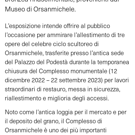
Museo di Orsanmichele.
L’esposizione intende offrire al pubblico
l’occasione per ammirare l’allestimento di tre
opere del celebre ciclo scultoreo di
Orsanmichele, trasferite presso l’antica sede
del Palazzo del Podestà durante la temporanea
chiusura del Complesso monumentale (12
dicembre 2022 – 22 settembre 2023) per lavori
straordinari di restauro, messa in sicurezza,
riallestimento e miglioria degli accessi.
Noto come l’antica loggia per il mercato e per
il deposito del grano, il Complesso di
Orsanmichele è uno dei più importanti