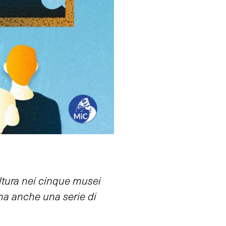
ultura nei cinque musei
ma anche una serie di