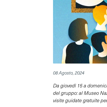
08 Agosto, 2024
Da giovedì 15 a domenica
del gruppo: al Museo Naz
visite guidate gratuite pe