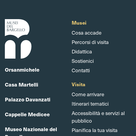
Musei
Cosa accade
Percorsi di visita
Didattica
Sostienici
Orsanmichele
Contatti
Casa Martelli
Visita
Come arrivare
Palazzo Davanzati
Itinerari tematici
Accessibilità e servizi al
Cappelle Medicee
pubblico
Museo Nazionale del
Pianifica la tua visita