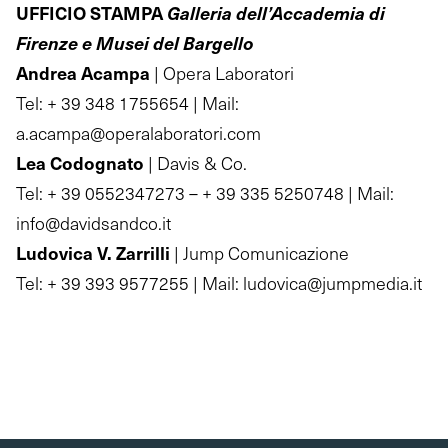
UFFICIO STAMPA
Galleria dell’Accademia di
Firenze e Musei del Bargello
Andrea Acampa
| Opera Laboratori
Tel: + 39 348 1755654 | Mail:
a.acampa@operalaboratori.com
Lea Codognato
| Davis & Co.
Tel: + 39 0552347273 – + 39 335 5250748 | Mail:
info@davidsandco.it
Ludovica V. Zarrilli
| Jump Comunicazione
Tel: + 39 393 9577255 | Mail: ludovica@jumpmedia.it