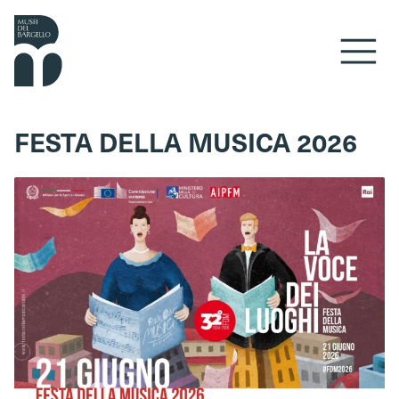
Vai al contenuto
FESTA DELLA MUSICA 2026