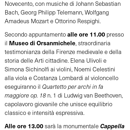
Novecento, con musiche di Johann Sebastian
Bach, Georg Philipp Telemann, Wolfgang
Amadeus Mozart e Ottorino Respighi.
alle ore 11.00
Secondo appuntamento
presso
Museo di Orsanmichele
il
, straordinaria
testimonianza della Firenze medievale e della
storia delle Arti cittadine. Elena Ulivoli e
Simona Sichinolfi ai violini, Noemi Celestini
alla viola e Costanza Lombardi al violoncello
eseguiranno il
Quartetto per archi in fa
maggiore op. 18
n. 1 di Ludwig van Beethoven,
capolavoro giovanile che unisce equilibrio
classico e intensità espressiva.
Alle ore 13.00
Cappella
sarà la monumentale