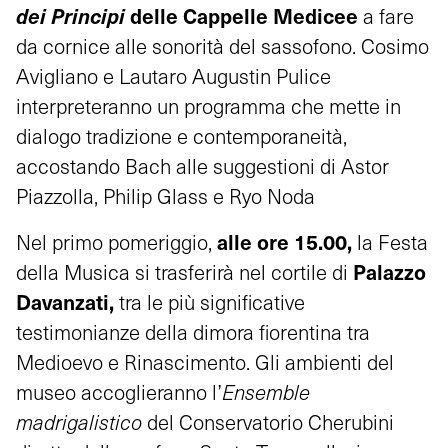
dei Principi
delle Cappelle Medicee
a fare
da cornice alle sonorità del sassofono. Cosimo
Avigliano e Lautaro Augustin Pulice
interpreteranno un programma che mette in
dialogo tradizione e contemporaneità,
accostando Bach alle suggestioni di Astor
Piazzolla, Philip Glass e Ryo Noda
alle ore 15.00,
Nel primo pomeriggio,
la Festa
Palazzo
della Musica si trasferirà nel cortile di
Davanzati,
tra le più significative
testimonianze della dimora fiorentina tra
Medioevo e Rinascimento. Gli ambienti del
museo accoglieranno l’
Ensemble
madrigalistico
del Conservatorio Cherubini