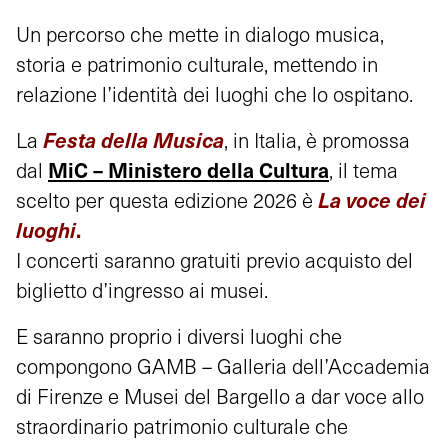
Un percorso che mette in dialogo musica,
storia e patrimonio culturale, mettendo in
relazione l’identità dei luoghi che lo ospitano.
Festa della Musica
La
, in Italia, è promossa
MiC – Ministero della Cultura
dal
, il tema
La voce dei
scelto per questa edizione 2026 è
luoghi
.
I concerti saranno gratuiti previo acquisto del
biglietto d’ingresso ai musei.
E saranno proprio i diversi luoghi che
compongono GAMB – Galleria dell’Accademia
di Firenze e Musei del Bargello a dar voce allo
straordinario patrimonio culturale che