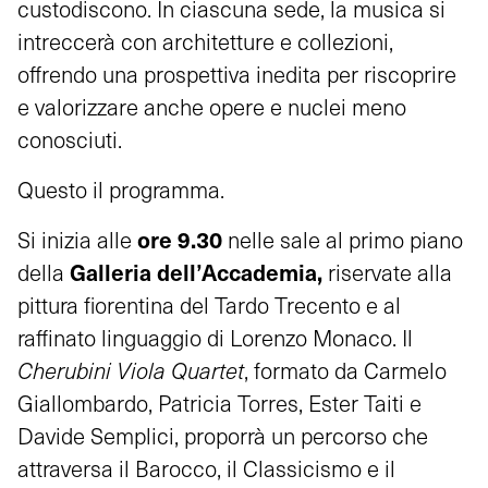
custodiscono. In ciascuna sede, la musica si
intreccerà con architetture e collezioni,
offrendo una prospettiva inedita per riscoprire
e valorizzare anche opere e nuclei meno
conosciuti.
Questo il programma.
ore 9.30
Si inizia alle
nelle sale al primo piano
Galleria dell’Accademia,
della
riservate alla
pittura fiorentina del Tardo Trecento e al
raffinato linguaggio di Lorenzo Monaco. Il
Cherubini Viola Quartet
, formato da Carmelo
Giallombardo, Patricia Torres, Ester Taiti e
Davide Semplici, proporrà un percorso che
attraversa il Barocco, il Classicismo e il