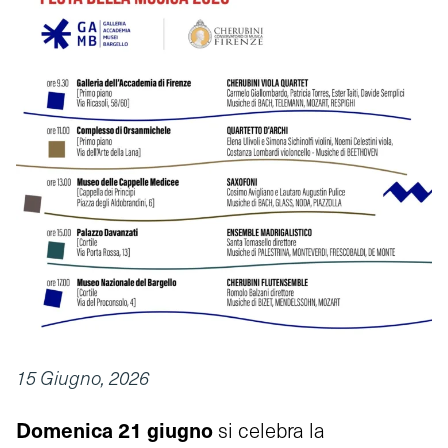
15 Giugno, 2026
Domenica 21 giugno
si celebra la