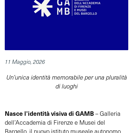
11 Maggio, 2026
Un’unica identità memorabile per una pluralità
di luoghi
Nasce l’identità visiva di GAMB
– Galleria
dell’Accademia di Firenze e Musei del
Bargello, il nuovo istituto museale autonomo