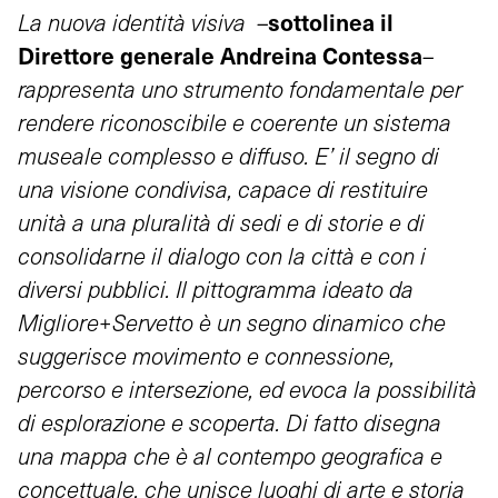
sottolinea il
La nuova identità visiva –
Direttore generale Andreina Contessa
–
rappresenta uno strumento fondamentale per
rendere riconoscibile e coerente un sistema
museale complesso e diffuso. E’ il segno di
una visione condivisa, capace di restituire
unità a una pluralità di sedi e di storie e di
consolidarne il dialogo con la città e con i
diversi pubblici. Il pittogramma ideato da
Migliore+Servetto è un segno dinamico che
suggerisce movimento e connessione,
percorso e intersezione, ed evoca la possibilità
di esplorazione e scoperta. Di fatto disegna
una mappa che è al contempo geografica e
concettuale, che unisce luoghi di arte e storia