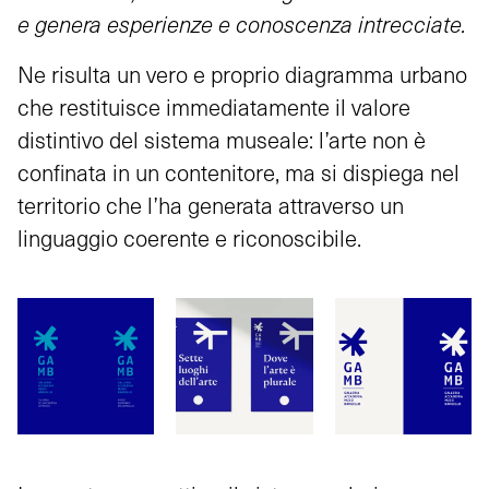
e genera esperienze e conoscenza intrecciate.
Ne risulta un vero e proprio diagramma urbano
che restituisce immediatamente il valore
distintivo del sistema museale: l’arte non è
confinata in un contenitore, ma si dispiega nel
territorio che l’ha generata attraverso un
linguaggio coerente e riconoscibile.