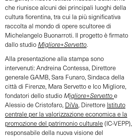
che riunisce alcuni dei principali luoghi della
cultura fiorentina, tra cui la più significativa
raccolta al mondo di opere scultoree di
Michelangelo Buonarroti. Il progetto è firmato
dallo studio
Migliore+Servetto
.
Alla presentazione alla stampa sono
intervenuti: Andreina Contessa, Direttore
generale GAMB, Sara Funaro, Sindaca della
città di Firenze, Mara Servetto e Ico Migliore,
fondatori dello studio
M
igliore+Servetto
e
Alessio de Cristofaro,
DiVa
, Direttore
Istituto
centrale per la valorizzazione economica e la
promozione del patrimonio culturale
(IC-VEPP),
responsabile della nuova visione del