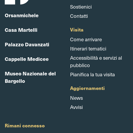
Sostienici
Orsanmichele
Contatti
Casa Martelli
Visita
Come arrivare
Palazzo Davanzati
Itinerari tematici
Accessibilità e servizi al
Cappelle Medicee
pubblico
Museo Nazionale del
Pianifica la tua visita
Bargello
Aggiornamenti
News
Avvisi
Rimani connesso