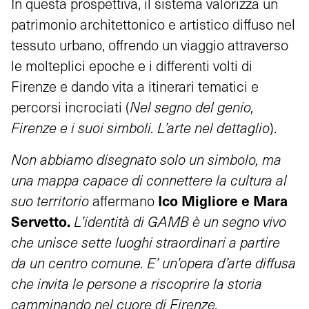
In questa prospettiva, il sistema valorizza un
patrimonio architettonico e artistico diffuso nel
tessuto urbano, offrendo un viaggio attraverso
le molteplici epoche e i differenti volti di
Firenze e dando vita a itinerari tematici e
percorsi incrociati (
Nel segno del genio,
Firenze e i suoi simboli. L’arte nel dettaglio
).
Non abbiamo disegnato solo un simbolo, ma
una mappa capace di connettere la cultura al
Ico Migliore e Mara
suo territorio
affermano
Servetto.
L’identità di GAMB è un segno vivo
che unisce sette luoghi straordinari a partire
da un centro comune. E’ un’opera d’arte diffusa
che invita le persone a riscoprire la storia
camminando nel cuore di Firenze.