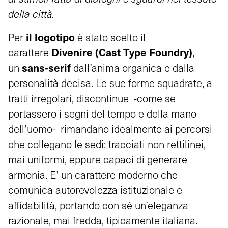
della città.
il logotipo
Per
è stato scelto il
Divenire (Cast Type Foundry)
carattere
,
sans-serif
un
dall’anima organica e dalla
personalità decisa. Le sue forme squadrate, a
tratti irregolari, discontinue -come se
portassero i segni del tempo e della mano
dell’uomo- rimandano idealmente ai percorsi
che collegano le sedi: tracciati non rettilinei,
mai uniformi, eppure capaci di generare
armonia. E’ un carattere moderno che
comunica autorevolezza istituzionale e
affidabilità, portando con sé un’eleganza
razionale, mai fredda, tipicamente italiana.