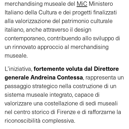
merchandising museale del
MiC
Ministero
Italiano della Cultura e dei progetti finalizzati
alla valorizzazione del patrimonio culturale
italiano, anche attraverso il design
contemporaneo, contribuendo allo sviluppo di
un rinnovato approccio al merchandising
museale.
fortemente voluta dal Direttore
L’iniziativa,
generale Andreina Contessa
, rappresenta un
passaggio strategico nella costruzione di un
sistema museale integrato, capace di
valorizzare una costellazione di sedi museali
nel centro storico di Firenze e di rafforzarne la
riconoscibilità complessiva.