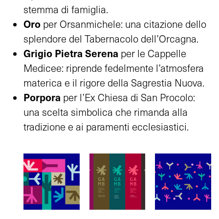
stemma di famiglia.
Oro
per Orsanmichele: una citazione dello
splendore del Tabernacolo dell’Orcagna.
Grigio Pietra Serena
per le Cappelle
Medicee: riprende fedelmente l’atmosfera
materica e il rigore della Sagrestia Nuova.
Porpora
per l’Ex Chiesa di San Procolo:
una scelta simbolica che rimanda alla
tradizione e ai paramenti ecclesiastici.