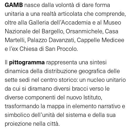
GAMB
nasce dalla volontà di dare forma
unitaria a una realtà articolata che comprende,
oltre alla Galleria dell’Accademia e al Museo
Nazionale del Bargello, Orsanmichele, Casa
Martelli, Palazzo Davanzati, Cappelle Medicee
e l’ex Chiesa di San Procolo.
pittogramma
Il
rappresenta una sintesi
dinamica della distribuzione geografica delle
sette sedi nel centro storico: un nucleo unitario
da cui si diramano diversi bracci verso le
diverse componenti del nuovo Istituto,
trasformando la mappa in elemento narrativo e
simbolico dell’unità del sistema e della sua
proiezione nella città.