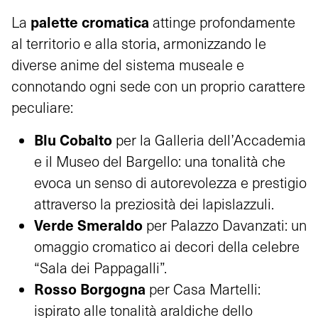
palette cromatica
La
attinge profondamente
al territorio e alla storia, armonizzando le
diverse anime del sistema museale e
connotando ogni sede con un proprio carattere
peculiare:
Blu Cobalto
per la Galleria dell’Accademia
e il Museo del Bargello: una tonalità che
evoca un senso di autorevolezza e prestigio
attraverso la preziosità dei lapislazzuli.
Verde Smeraldo
per Palazzo Davanzati: un
omaggio cromatico ai decori della celebre
“Sala dei Pappagalli”.
Rosso Borgogna
per Casa Martelli:
ispirato alle tonalità araldiche dello