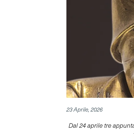
23 Aprile, 2026
Dal 24 aprile tre appunt