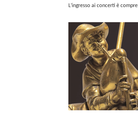
L’ingresso ai concerti è compre