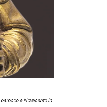
ra barocco e Novecento in