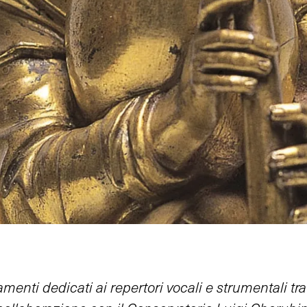
amenti dedicati ai repertori vocali e strumentali t