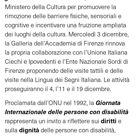
Ministero della Cultura per promuovere la
rimozione delle barriere fisiche, sensoriali e
cognitive e incentivare una fruizione ampliata
dei luoghi della cultura. Mercoledì 3 dicembre,
la Galleria dell’Accademia di Firenze rinnova
la propria collaborazione con l’Unione Italiana
Ciechi e Ipovedenti e l’Ente Nazionale Sordi di
Firenze proponendo delle visite tattili e delle
visite nella Lingua dei Segni Italiana. Le attività
proseguiranno il 4, l’11 e il 19 dicembre.
Giornata
Proclamata dall’ONU nel 1992, la
Internazionale delle persone con disabilità
diritti
rappresenta un invito a riflettere sui
e
dignità
sulla
delle persone con disabilità,