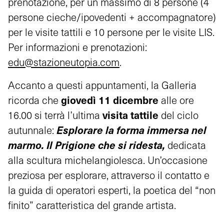
prenotazione, per un massimo di 8 persone (4
persone cieche/ipovedenti + accompagnatore)
per le visite tattili e 10 persone per le visite LIS.
Per informazioni e prenotazioni:
edu@stazioneutopia.com
.
Accanto a questi appuntamenti, la Galleria
giovedì 11 dicembre
ricorda che
alle ore
visita tattile
16.00 si terrà l’ultima
del ciclo
Esplorare la forma immersa nel
autunnale:
marmo. Il Prigione che si ridesta,
dedicata
alla scultura michelangiolesca. Un’occasione
preziosa per esplorare, attraverso il contatto e
la guida di operatori esperti, la poetica del “non
finito” caratteristica del grande artista.