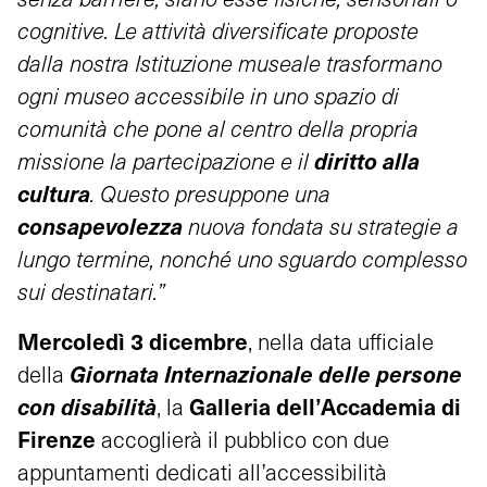
cognitive. Le attività diversificate proposte
dalla nostra Istituzione museale trasformano
ogni museo accessibile in uno spazio di
comunità che pone al centro della propria
diritto alla
missione la partecipazione e il
cultura
. Questo presuppone una
consapevolezza
nuova fondata su strategie a
lungo termine, nonché uno sguardo complesso
sui destinatari.”
Mercoledì 3 dicembre
, nella data ufficiale
Giornata Internazionale delle persone
della
con disabilità
Galleria dell’Accademia di
, la
Firenze
accoglierà il pubblico con due
appuntamenti dedicati all’accessibilità