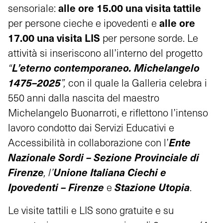
alle ore 15.00 una visita tattile
sensoriale:
alle ore
per persone cieche e ipovedenti e
17.00 una visita LIS
per persone sorde. Le
attività si inseriscono all’interno del progetto
L’eterno contemporaneo. Michelangelo
“
1475–2025
”,
con il quale la Galleria celebra i
550 anni dalla nascita del maestro
Michelangelo Buonarroti, e riflettono l’intenso
lavoro condotto dai Servizi Educativi e
Ente
Accessibilità in collaborazione con l’
Nazionale Sordi – Sezione Provinciale di
Firenze
Unione Italiana Ciechi e
, l’
Ipovedenti – Firenze
Stazione Utopia
e
.
Le visite tattili e LIS sono gratuite e su