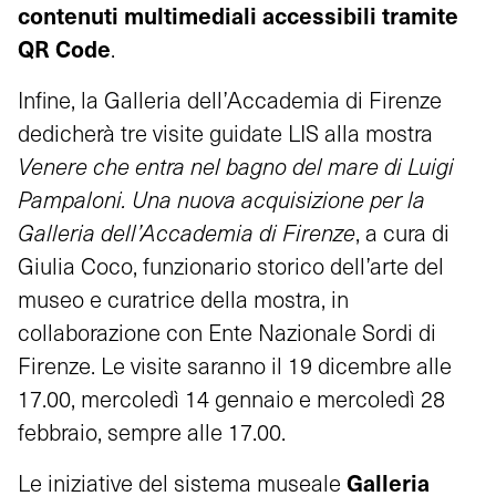
contenuti multimediali accessibili tramite
QR Code
.
Infine, la Galleria dell’Accademia di Firenze
dedicherà tre visite guidate LIS alla mostra
Venere che entra nel bagno del mare di Luigi
Pampaloni. Una nuova acquisizione per la
Galleria dell’Accademia di Firenze
, a cura di
Giulia Coco, funzionario storico dell’arte del
museo e curatrice della mostra, in
collaborazione con Ente Nazionale Sordi di
Firenze. Le visite saranno il 19 dicembre alle
17.00, mercoledì 14 gennaio e mercoledì 28
febbraio, sempre alle 17.00.
Galleria
Le iniziative del sistema museale