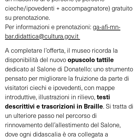
cieche/ipovedenti + accompagnatore) gratuito
su prenotazione.
Per informazioni e prenotazioni:
ga-afi-mn-
bar.didattica@cultura.gov.it
A completare l’offerta, il museo ricorda la
opuscolo tattile
disponibilità del nuovo
dedicato al Salone di Donatello: uno strumento
pensato per migliorare la fruizione da parte di
visitatori ciechi e ipovedenti, con mappe
testi
introduttive, illustrazioni in rilievo,
descrittivi e trascrizioni in Braille
. Si tratta di
un ulteriore passo nel percorso di
rinnovamento dell’allestimento del Salone,
dove ogni didascalia è ora collegata a