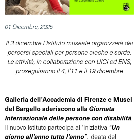
01 Dicembre, 2025
Il 3 dicembre l’Istituto museale organizzerà dei
percorsi speciali per persone cieche e sorde.
Le attività, in collaborazione con UICI ed ENS,
proseguiranno il 4, l’11 e il 19 dicembre
Galleria dell’Accademia di Firenze e Musei
del Bargello aderiscono alla
Giornata
Internazionale delle persone con disabilità
.
Un
Il nuovo Istituto partecipa all’iniziativa
“
giorno all’anno tutto l’anno
”
, ideata del