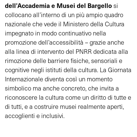
dell’Accademia e Musei del Bargello
si
collocano all’interno di un più ampio quadro
nazionale che vede il Ministero della Cultura
impegnato in modo continuativo nella
promozione dell’accessibilità – grazie anche
alla linea di intervento del PNRR dedicata alla
rimozione delle barriere fisiche, sensoriali e
cognitive negli istituti della cultura. La Giornata
Internazionale diventa così un momento
simbolico ma anche concreto, che invita a
riconoscere la cultura come un diritto di tutte e
di tutti, e a costruire musei realmente aperti,
accoglienti e inclusivi.