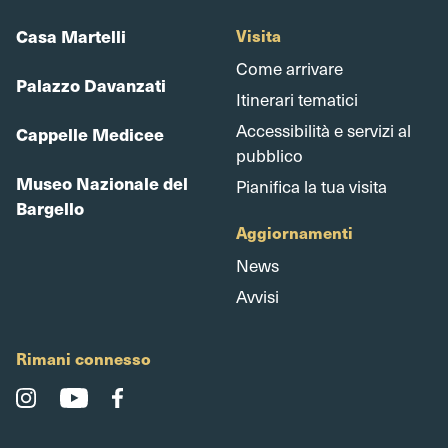
Casa Martelli
Visita
Come arrivare
Palazzo Davanzati
Itinerari tematici
Accessibilità e servizi al
Cappelle Medicee
pubblico
Museo Nazionale del
Pianifica la tua visita
Bargello
Aggiornamenti
News
Avvisi
Rimani connesso