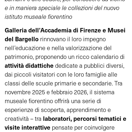
e in maniera speciale le collezioni del nuovo
istituto museale fiorentino
Galleria dell’Accademia di Firenze e Musei
del Bargello
rinnovano il loro impegno
nell’educazione e nella valorizzazione del
patrimonio, proponendo un ricco calendario di
attività didattiche
dedicate a pubblici diversi,
dai piccoli visitatori con le loro famiglie alle
classi delle scuole primarie e secondarie. Tra
novembre 2025 e febbraio 2026, il sistema
museale fiorentino offrirà una serie di
esperienze di scoperta, apprendimento e
laboratori, percorsi tematici e
creatività – tra
visite interattive
pensate per coinvolgere