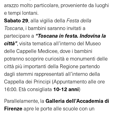
arazzo molto particolare, proveniente da luoghi
e tempi lontani.
Sabato 29
, alla vigilia della
Festa della
Toscana
, i bambini saranno invitati a
“Toscana in festa. Indovina la
partecipare a
città”
, visita tematica all’interno del Museo
delle Cappelle Medicee, dove i bambini
potranno scoprire curiosità e monumenti delle
città più importanti della Regione partendo
dagli stemmi rappresentati all’interno della
Cappella dei Principi (Appuntamento alle ore
10-12 anni
16:00. Età consigliata
)
Galleria dell’Accademia di
Parallelamente, la
Firenze
apre le porte alle scuole con un