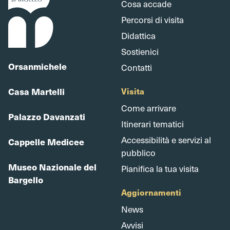
Cosa accade
Percorsi di visita
Didattica
Sostienici
Orsanmichele
Contatti
Casa Martelli
Visita
Come arrivare
Palazzo Davanzati
Itinerari tematici
Accessibilità e servizi al
Cappelle Medicee
pubblico
Museo Nazionale del
Pianifica la tua visita
Bargello
Aggiornamenti
News
Avvisi