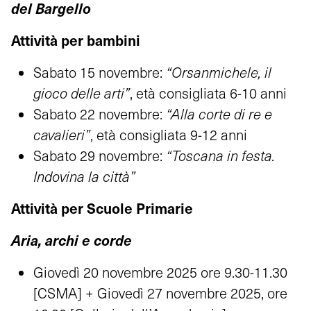
del Bargello
Attività per bambini
Sabato 15 novembre:
“Orsanmichele, il
gioco delle arti”
, età consigliata 6-10 anni
Sabato 22 novembre:
“Alla corte di re e
cavalieri”
, età consigliata 9-12 anni
Sabato 29 novembre:
“Toscana in festa.
Indovina la città”
Attività per Scuole Primarie
Aria, archi e corde
Giovedì 20 novembre 2025 ore 9.30-11.30
[CSMA] + Giovedì 27 novembre 2025, ore