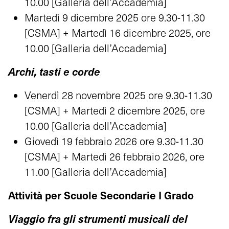
10.00 [Galleria dell’Accademia]
Martedì 9 dicembre 2025 ore 9.30-11.30
[CSMA] + Martedì 16 dicembre 2025, ore
10.00 [Galleria dell’Accademia]
Archi, tasti e corde
Venerdì 28 novembre 2025 ore 9.30-11.30
[CSMA] + Martedì 2 dicembre 2025, ore
10.00 [Galleria dell’Accademia]
Giovedì 19 febbraio 2026 ore 9.30-11.30
[CSMA] + Martedì 26 febbraio 2026, ore
11.00 [Galleria dell’Accademia]
Attività per Scuole Secondarie I Grado
Viaggio fra gli strumenti musicali del