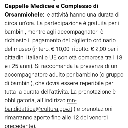
Cappelle Medicee e Complesso di
Orsanmichele
: le attività hanno una durata di
circa un’ora. La partecipazione è gratuita per i
bambini, mentre agli accompagnatori è
richiesto il pagamento del biglietto ordinario
del museo (intero: € 10,00; ridotto: € 2,00 per i
cittadini italiani e UE con età compresa tra i 18
e i 25 anni). Si raccomanda la presenza di un
accompagnatore adulto per bambino (o gruppo
di bambini), che dovrà essere reperibile per
tutta la durata dell’attività. La prenotazione è
obbligatoria, all’indirizzo
mn-
bar.didattica@cultura.gov.it
(le prenotazioni
rimarranno aperte fino alle 12 del venerdì
precedente).