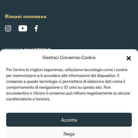
Rimani connesso
Gestisci Consenso Cookie
Per fornire le migliori esperienze, utilizziamo tecnologie come i cookie
per memorizzare e/o accedere alle informazioni del dispositivo. Il
consenso a queste tecnologie ci permetterà di elaborare dati come il
comportamento di navigazione o ID unici su questo sito. Non
acconsentire o ritirare il consenso può influire negativamente su alcune
caratteristiche e funzioni.
Accetta
Nega