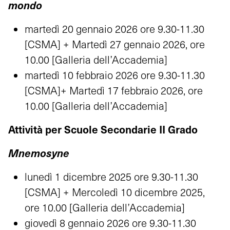
mondo
martedì 20 gennaio 2026 ore 9.30-11.30
[CSMA] + Martedì 27 gennaio 2026, ore
10.00 [Galleria dell’Accademia]
martedì 10 febbraio 2026 ore 9.30-11.30
[CSMA]+ Martedì 17 febbraio 2026, ore
10.00 [Galleria dell’Accademia]
Attività per Scuole Secondarie II Grado
Mnemosyne
lunedì 1 dicembre 2025 ore 9.30-11.30
[CSMA] + Mercoledì 10 dicembre 2025,
ore 10.00 [Galleria dell’Accademia]
giovedì 8 gennaio 2026 ore 9.30-11.30