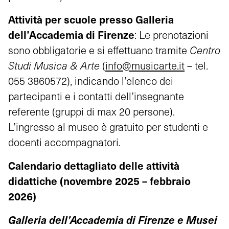
Attività per scuole presso Galleria
dell’Accademia di Firenze
: Le prenotazioni
sono obbligatorie e si effettuano tramite
Centro
Studi Musica & Arte
(
info@musicarte.it
– tel.
055 3860572), indicando l’elenco dei
partecipanti e i contatti dell’insegnante
referente (gruppi di max 20 persone).
L’ingresso al museo è gratuito per studenti e
docenti accompagnatori.
Calendario dettagliato delle attività
didattiche (novembre 2025 – febbraio
2026)
Galleria dell’Accademia di Firenze e Musei