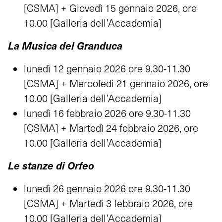
[CSMA] + Giovedì 15 gennaio 2026, ore
10.00 [Galleria dell’Accademia]
La Musica del Granduca
lunedì 12 gennaio 2026 ore 9.30-11.30
[CSMA] + Mercoledì 21 gennaio 2026, ore
10.00 [Galleria dell’Accademia]
lunedì 16 febbraio 2026 ore 9.30-11.30
[CSMA] + Martedì 24 febbraio 2026, ore
10.00 [Galleria dell’Accademia]
Le stanze di Orfeo
lunedì 26 gennaio 2026 ore 9.30-11.30
[CSMA] + Martedì 3 febbraio 2026, ore
10.00 [Galleria dell’Accademia]