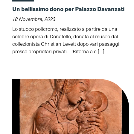
Un bellissimo dono per Palazzo Davanzati
18 Novembre, 2023
Lo stucco policromo, realizzato a partire da una
celebre opera di Donatello, donata al museo dal
collezionista Christian Levett dopo vari passaggi
presso proprietari privati. ‘Ritorna a c [...]