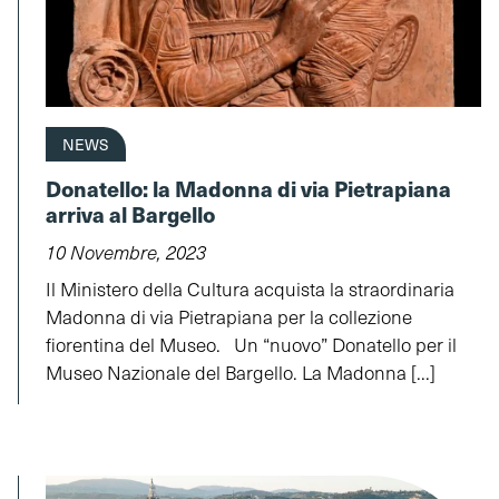
NEWS
Donatello: la Madonna di via Pietrapiana
arriva al Bargello
10 Novembre, 2023
Il Ministero della Cultura acquista la straordinaria
Madonna di via Pietrapiana per la collezione
fiorentina del Museo. Un “nuovo” Donatello per il
Museo Nazionale del Bargello. La Madonna [...]