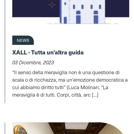
NEWS
XALL - Tutta un'altra guida
03 Dicembre, 2023
“Il senso della meraviglia non è una questione di
scala o di ricchezza, ma un’emozione democratica a
cui abbiamo diritto tutti” (Luca Molinari, “La
meraviglia è di tutti. Corpi, città, arc [...]