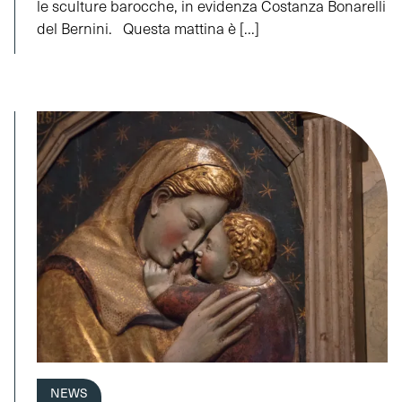
le sculture barocche, in evidenza Costanza Bonarelli
del Bernini. Questa mattina è [...]
NEWS