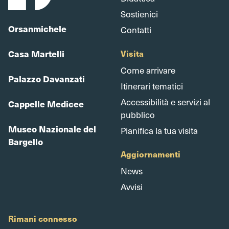
Sostienici
Orsanmichele
Contatti
Casa Martelli
Visita
Come arrivare
Palazzo Davanzati
Itinerari tematici
Accessibilità e servizi al
Cappelle Medicee
pubblico
Museo Nazionale del
Pianifica la tua visita
Bargello
Aggiornamenti
News
Avvisi
Rimani connesso