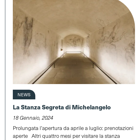
NEWS
La Stanza Segreta di Michelangelo
18 Gennaio, 2024
Prolungata l’apertura da aprile a luglio: prenotazioni
aperte Altri quattro mesi per visitare la stanza