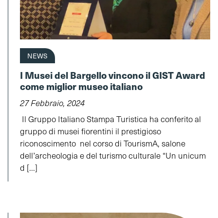
NEWS
I Musei del Bargello vincono il GIST Award
come miglior museo italiano
27 Febbraio, 2024
Il Gruppo Italiano Stampa Turistica ha conferito al
gruppo di musei fiorentini il prestigioso
riconoscimento nel corso di TourismA, salone
dell’archeologia e del turismo culturale “Un unicum
d [...]