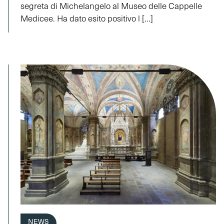
segreta di Michelangelo al Museo delle Cappelle
Medicee. Ha dato esito positivo l [...]
NEWS