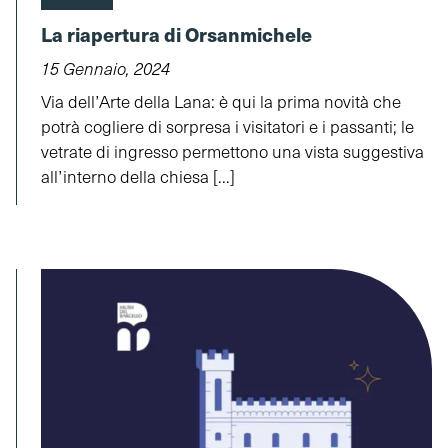
La riapertura di Orsanmichele
15 Gennaio, 2024
Via dell’Arte della Lana: è qui la prima novità che
potrà cogliere di sorpresa i visitatori e i passanti; le
vetrate di ingresso permettono una vista suggestiva
all’interno della chiesa [...]