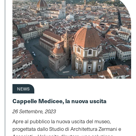
NEWS
Cappelle Medicee, la nuova uscita
26 Settembre, 2023
Apre al pubblico la nuova uscita del museo,
progettata dallo Studio di Architettura Zermani e