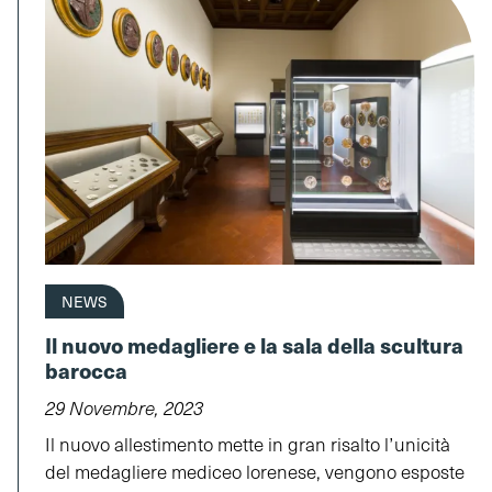
NEWS
Il nuovo medagliere e la sala della scultura
barocca
29 Novembre, 2023
Il nuovo allestimento mette in gran risalto l’unicità
del medagliere mediceo lorenese, vengono esposte