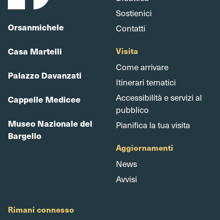
Sostienici
Orsanmichele
Contatti
Casa Martelli
Visita
Come arrivare
Palazzo Davanzati
Itinerari tematici
Accessibilità e servizi al
Cappelle Medicee
pubblico
Museo Nazionale del
Pianifica la tua visita
Bargello
Aggiornamenti
News
Avvisi
Rimani connesso