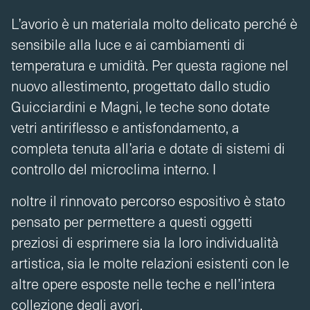
L’avorio è un materiala molto delicato perché è
sensibile alla luce e ai cambiamenti di
temperatura e umidità. Per questa ragione nel
nuovo allestimento, progettato dallo studio
Guicciardini e Magni, le teche sono dotate
vetri antiriflesso e antisfondamento, a
completa tenuta all’aria e dotate di sistemi di
controllo del microclima interno. I
noltre il rinnovato percorso espositivo è stato
pensato per permettere a questi oggetti
preziosi di esprimere sia la loro individualità
artistica, sia le molte relazioni esistenti con le
altre opere esposte nelle teche e nell’intera
collezione degli avori.