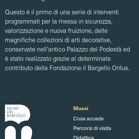
Questo è il primo di una serie di interventi
programmati per la messa in sicurezza,
valorizzazione e nuova fruizione, delle
magnifiche collezioni di arti decorative,
conservate nell’antico Palazzo del Podestà ed
è stato realizzato grazie al determinate
contributo della Fondazione il Bargello Onlus.
Musei
Cosa accade
Percorsi di visita
Didattica