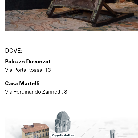
DOVE:
Palazzo Davanzati
Via Porta Rossa, 13
Casa Martelli
Via Ferdinando Zannetti, 8